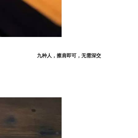
九种人，擦肩即可，无需深交