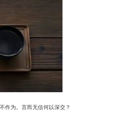
不作为。言而无信何以深交？