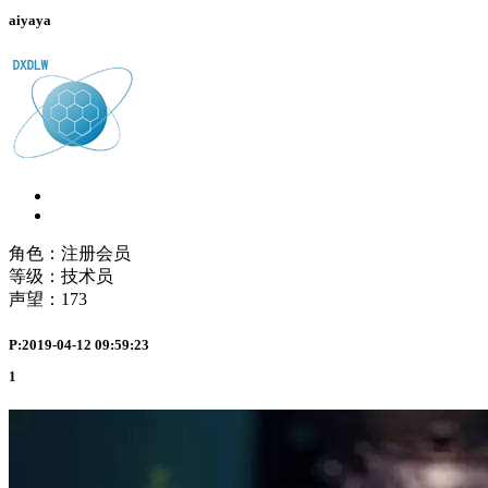
aiyaya
角色：注册会员
等级：技术员
声望：
173
P:2019-04-12 09:59:23
1