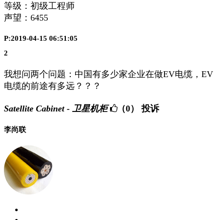
等级：初级工程师
声望：
6455
P:2019-04-15 06:51:05
2
我想问两个问题：中国有多少家企业在做EV电缆，EV
电缆的前途有多远？？？
Satellite Cabinet - 卫星机柜
（0）
投诉
李尚联