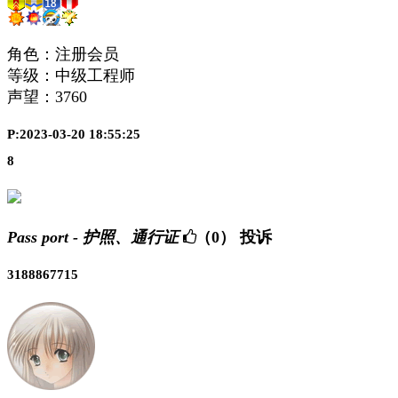
角色：注册会员
等级：中级工程师
声望：
3760
P:2023-03-20 18:55:25
8
Pass port - 护照、通行证
（0）
投诉
3188867715