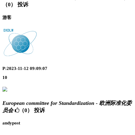
（0）
投诉
游客
P:2023-11-12 09:09:07
10
European committee for Standardization - 欧洲际准化委
员会
（0）
投诉
andypost