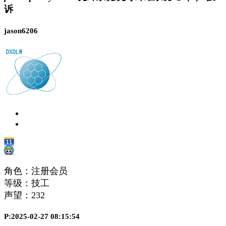
诉
jason6206
角色：注册会员
等级：技工
声望：
232
P:2025-02-27 08:15:54