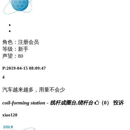
角色：注册会员
等级：新手
声望：
80
P:2019-04-15 08:09:47
4
汽车越来越多，用量不会少
coil-forming station - 线杆成圈台,绕杆台
（0）
投诉
xiao120