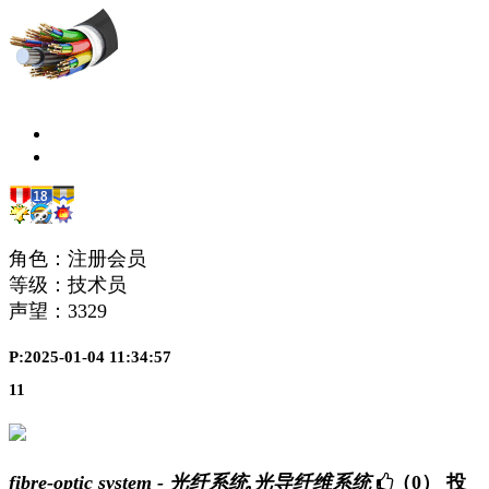
角色：注册会员
等级：技术员
声望：
3329
P:2025-01-04 11:34:57
11
fibre-optic system - 光纤系统,光导纤维系统
（0）
投