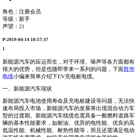
角色：注册会员
等级：新手
声望：
21
P:2019-04-14 18:57:37
1
新能源汽车的应运而生，对于环境、噪声等各方面都有
很大的优势，但是也随即带来一系列的问题，下面
胜华
电缆
小编来简单介绍下EV充电桩电缆。
一、新能源汽车现状
新能源汽车电池使用寿命及充电桩建设等问题，无法快
速布局投入市场，新能源汽车的发展将出现混合动力车
型的过渡期。新能源汽车线缆也需具备一般燃料道路车
辆的基本性能要求，如耐油、优异的电性能、优良的高
低温性能、机械性能、耐热性能等，而且还需满足电动