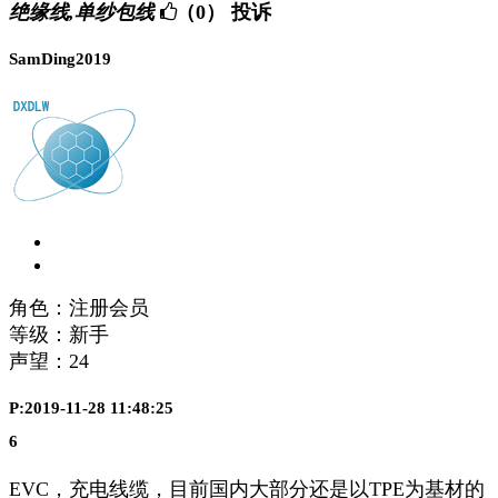
绝缘线,单纱包线
（0）
投诉
SamDing2019
角色：注册会员
等级：新手
声望：
24
P:2019-11-28 11:48:25
6
EVC，充电线缆，目前国内大部分还是以TPE为基材的