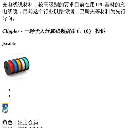
充电线缆材料，较高级别的要求目前在用TPU基材的充
电线缆，目前这个行业以路博润，巴斯夫等材料为先行
导向。
Clippler - 一种个人计算机数据库
（0）
投诉
jxcable
角色：注册会员