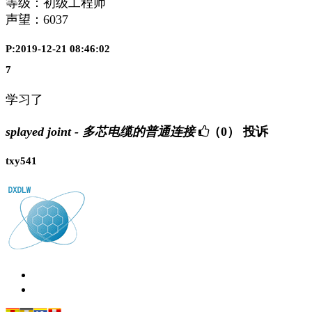
等级：初级工程师
声望：
6037
P:2019-12-21 08:46:02
7
学习了
splayed joint - 多芯电缆的普通连接
（0）
投诉
txy541