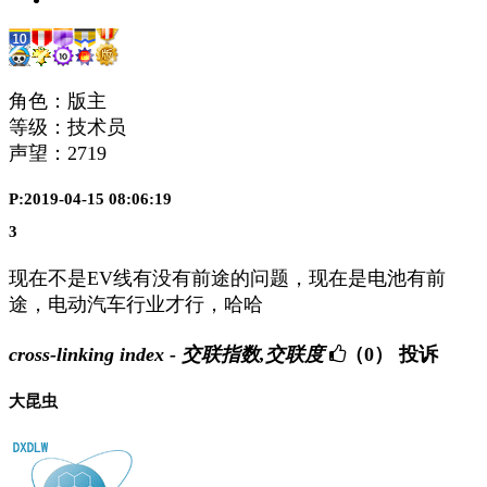
角色：版主
等级：技术员
声望：
2719
P:2019-04-15 08:06:19
3
现在不是EV线有没有前途的问题，现在是电池有前
途，电动汽车行业才行，哈哈
cross-linking index - 交联指数,交联度
（0）
投诉
大昆虫