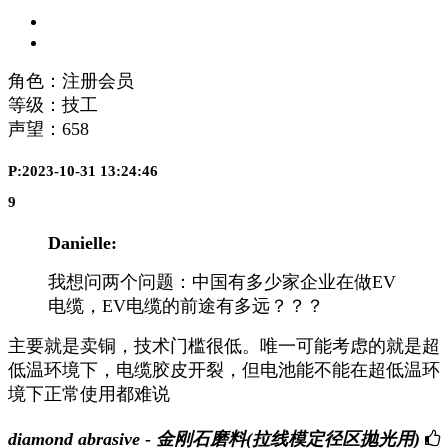
角色：注册会员
等级：技工
声望：
658
P:2023-10-31 13:24:46
9
Danielle:
我想问两个问题：中国有多少家企业在做EV
电缆，EV电缆的前途有多远？？？
主要就是卖铜，技术门槛很低。唯一可能考虑的就是超
低温环境下，电缆胶皮开裂，但电池能不能在超低温环
境下正常使用都难说
diamond abrasive - 金刚石磨料(拉线模定径区抛光用)