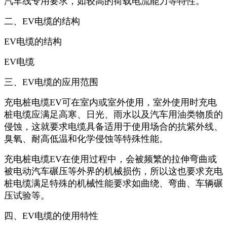
汽车线专用要求，如较高的荷载电流能力等特性。
二、EV电缆的结构
EV电缆的结构
EV电缆
三、EV电缆的应用范围
充电桩电缆EV可在室内或室外使用，室外使用时充电
桩电缆应满足高寒、日光、雨水以及汽车用油类物质的
侵蚀，这就要求电缆具备适用于使用场合的抗紫外线、
臭氧、耐高低温和化学侵蚀等特殊性能。
充电桩电缆EV在使用过程中，会被频繁的拉伸弯曲或
被电动汽车碾压等外界的机械损伤，所以这也要求充电
桩电缆满足特殊的机械性能要求如曲绕、弯曲、车辆碾
压试验等。
四、EV电缆的使用特性