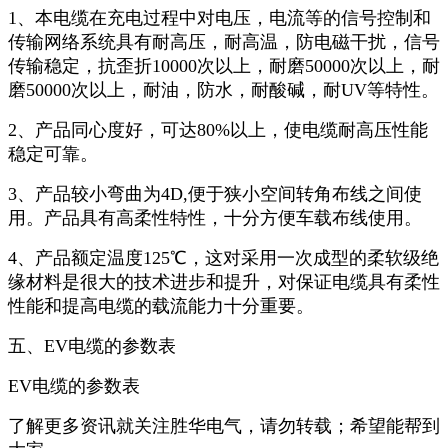
1、本电缆在充电过程中对电压，电流等的信号控制和
传输网络系统具有耐高压，耐高温，防电磁干扰，信号
传输稳定，抗歪折10000次以上，耐磨50000次以上，耐
磨50000次以上，耐油，防水，耐酸碱，耐UV等特性。
2、产品同心度好，可达80%以上，使电缆耐高压性能
稳定可靠。
3、产品较小弯曲为4D,便于狭小空间转角布线之间使
用。产品具有高柔性特性，十分方便车载布线使用。
4、产品额定温度125℃，这对采用一次成型的柔软级绝
缘材料是很大的技术进步和提升，对保证电缆具有柔性
性能和提高电缆的载流能力十分重要。
五、EV电缆的参数表
EV电缆的参数表
了解更多资讯就关注胜华电气，请勿转载；希望能帮到