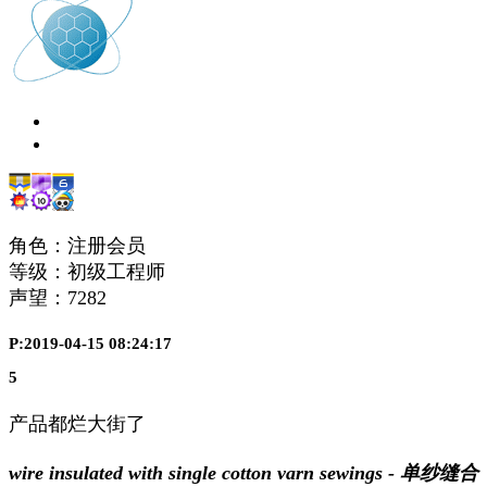
角色：注册会员
等级：初级工程师
声望：
7282
P:2019-04-15 08:24:17
5
产品都烂大街了
wire insulated with single cotton varn sewings - 单纱缝合