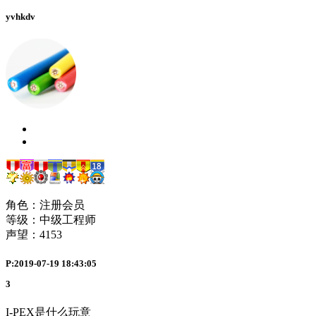
yvhkdv
角色：注册会员
等级：中级工程师
声望：
4153
P:2019-07-19 18:43:05
3
I-PEX是什么玩意