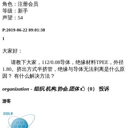
角色：注册会员
等级：新手
声望：
54
P:2019-06-22 09:01:38
1
大家好：
请教下大家，112/0.08导体，绝缘材料TPEE，外径
1.80。挤出方式半挤管，绝缘与导体无法剥离是什么原
因？ 有什么解决方法？
organization - 组织,机构,协会,团体
（0）
投诉
游客