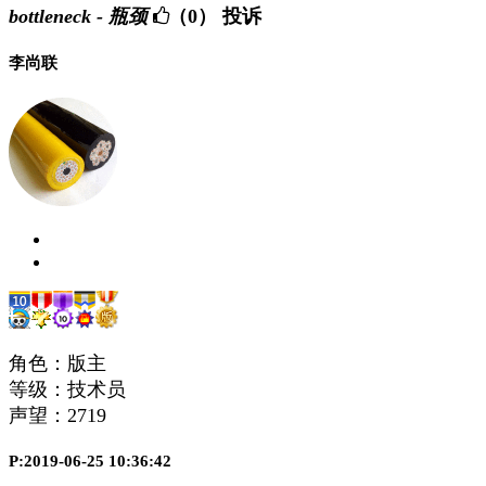
bottleneck - 瓶颈
（0）
投诉
李尚联
角色：版主
等级：技术员
声望：
2719
P:2019-06-25 10:36:42