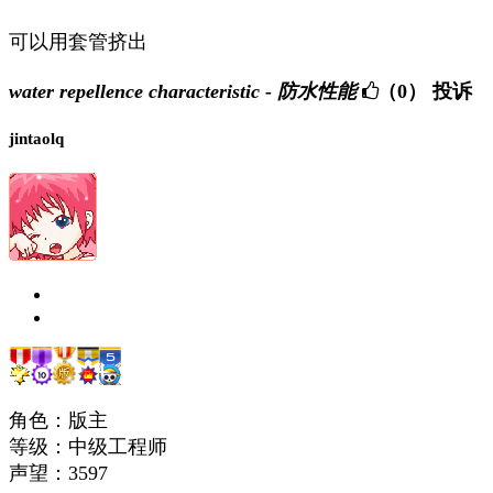
可以用套管挤出
water repellence characteristic - 防水性能
（0）
投诉
jintaolq
角色：版主
等级：中级工程师
声望：
3597