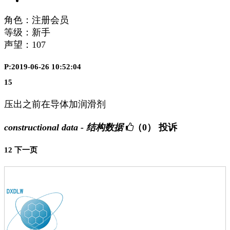
角色：注册会员
等级：新手
声望：
107
P:2019-06-26 10:52:04
15
压出之前在导体加润滑剂
constructional data - 结构数据
（0）
投诉
1
2
下一页