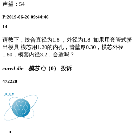
声望：
54
P:2019-06-26 09:44:46
14
请教下，绞合直径为1.8 ，外径为1.8 如果用套管式挤
出模具 模芯用1.20的内孔，管壁厚0.30，模芯外径
1.80，模套内径3.2，合适吗？
cored die - 模芯
（0）
投诉
472220