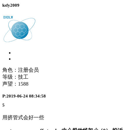
ksfy2009
角色：注册会员
等级：技工
声望：
1588
P:2019-06-24 08:34:58
5
用挤管式会好一些