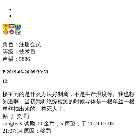
角色：注册会员
等级：技术员
声望：
5886
P:2019-06-26 09:39:53
12
楼主问的是什么办法好剥离，不是生产温度等。我也想
知道啊，当初我剥绝缘检测的时候导体是一根单丝一根
单丝抽出来的。整死人了。
帖 子 奖 罚
songfeiX 奖励 10 金币，5 声望，于 2019-07-03
21:07:14 原因：奖罚