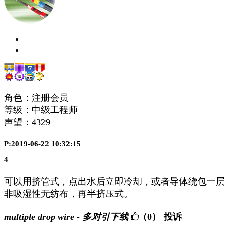
角色：注册会员
等级：中级工程师
声望：
4329
P:2019-06-22 10:32:15
4
可以用挤管式，点出水后立即冷却，或者导体绕包一层
非吸湿性无纺布，再半挤压式。
multiple drop wire - 多对引下线
（0）
投诉