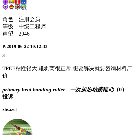
角色：注册会员
等级：中级工程师
声望：
2946
P:2019-06-22 10:12:33
3
TPEE粘性很大,难剥离很正常,想要解决就要咨询材料厂
价
primary heat bonding roller - 一次加热粘接辊
（0）
投诉
zhsazcf