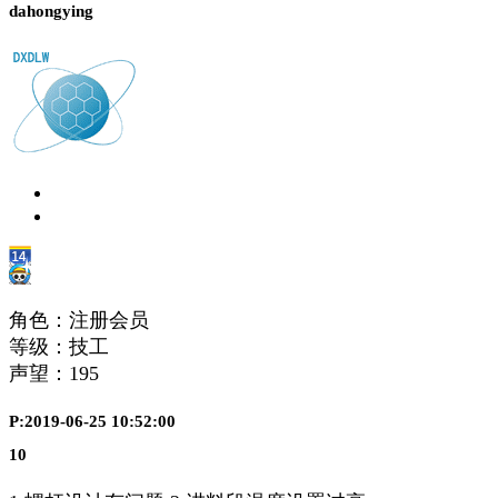
dahongying
角色：注册会员
等级：技工
声望：
195
P:2019-06-25 10:52:00
10