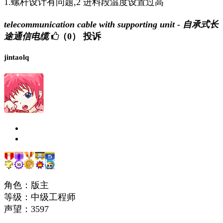
1.螺杆设计有问题,2 进料段温度设置过高
telecommunication cable with supporting unit - 自承式长
途通信电缆
（0）
投诉
jintaolq
角色：版主
等级：中级工程师
声望：
3597