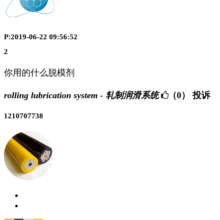
P:2019-06-22 09:56:52
2
你用的什么脱模剂
rolling lubrication system - 轧制润滑系统
（0）
投诉
1210707738