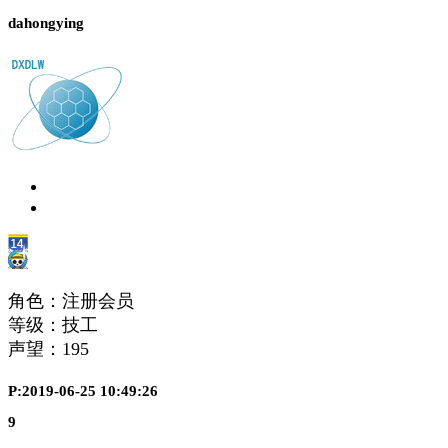
dahongying
角色：注册会员
等级：技工
声望：
195
P:2019-06-25 10:49:26
9