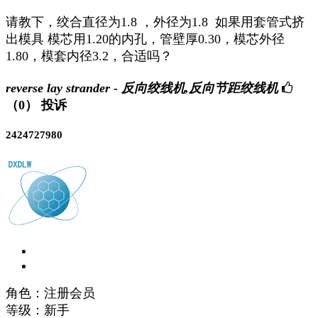
请教下，绞合直径为1.8 ，外径为1.8 如果用套管式挤
出模具 模芯用1.20的内孔，管壁厚0.30，模芯外径
1.80，模套内径3.2，合适吗？
reverse lay strander - 反向绞线机,反向节距绞线机
（0）
投诉
2424727980
角色：注册会员
等级：新手