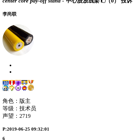
center core pay-off stand - 中心股放线架
（0）
投诉
李尚联
角色：版主
等级：技术员
声望：
2719
P:2019-06-25 09:32:01
6