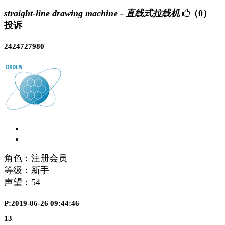
straight-line drawing machine - 直线式拉线机
（0）
投诉
2424727980
角色：注册会员
等级：新手
声望：
54
P:2019-06-26 09:44:46
13