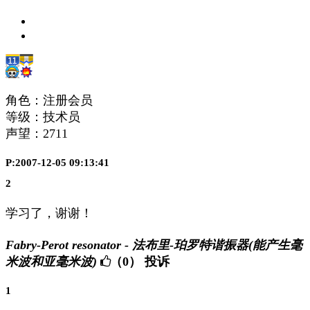
角色：注册会员
等级：技术员
声望：
2711
P:2007-12-05 09:13:41
2
学习了，谢谢！
Fabry-Perot resonator - 法布里-珀罗特谐振器(能产生毫
米波和亚毫米波)
（0）
投诉
1