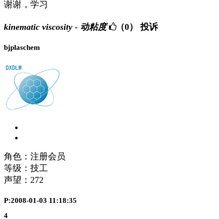
谢谢，学习
kinematic viscosity - 动粘度
（0）
投诉
bjplaschem
角色：注册会员
等级：技工
声望：
272
P:2008-01-03 11:18:35
4