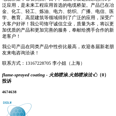
泛应用，是未来工程应用首选的电缆桥架。产品已在冶
金、化工、轻工、炼油、电力、纺织、广播、电信、医
学、教育、高层建筑等领域得到了广泛的应用，深受广
大客户好评！我公司恪守诚信立业，质量为本，将以更
加优质的产品和更加完善的服务，奉献给携手合作的新
老客户！
我公司产品在同类产品中性价比最高，欢迎各届新老朋
友来电咨询洽谈！
联系方式：13167228705 李小姐（上海）
flame-sprayed coating - 火焰喷涂,火焰喷涂法
（0）
投诉
4674638