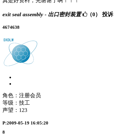
真是好资料，先谢谢了啊！！！
exit seal assembly - 出口密封装置
（0）
投诉
4674638
角色：注册会员
等级：技工
声望：
123
P:2009-05-19 16:05:20
8