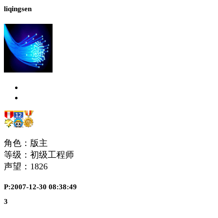
liqingsen
角色：版主
等级：初级工程师
声望：
1826
P:2007-12-30 08:38:49
3