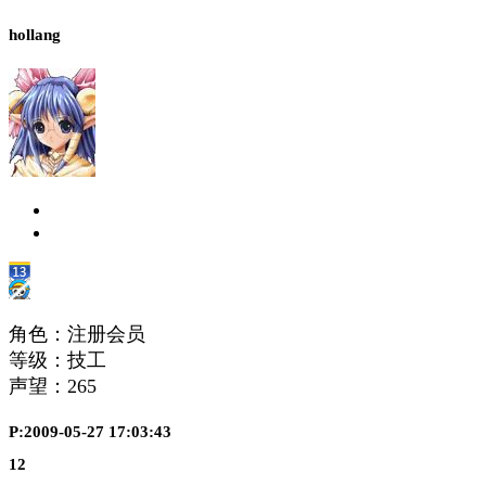
hollang
角色：注册会员
等级：技工
声望：
265
P:2009-05-27 17:03:43
12