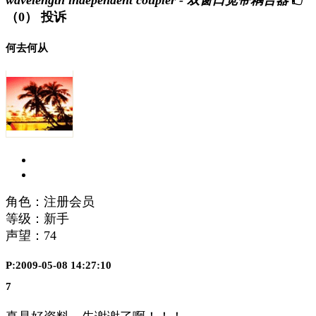
wavelength independent coupler - 双窗口宽带耦合器
（0）
投诉
何去何从
角色：注册会员
等级：新手
声望：
74
P:2009-05-08 14:27:10
7