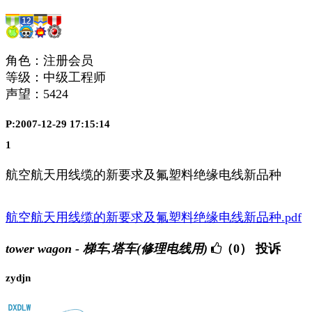
角色：注册会员
等级：中级工程师
声望：
5424
P:2007-12-29 17:15:14
1
航空航天用线缆的新要求及氟塑料绝缘电线新品种
航空航天用线缆的新要求及氟塑料绝缘电线新品种.pdf
tower wagon - 梯车,塔车(修理电线用)
（0）
投诉
zydjn