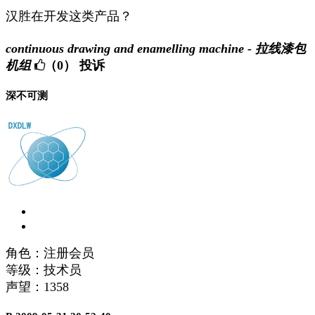
汉胜在开发这类产品？
continuous drawing and enamelling machine - 拉线漆包
机组
（0）
投诉
深不可测
角色：注册会员
等级：技术员
声望：
1358