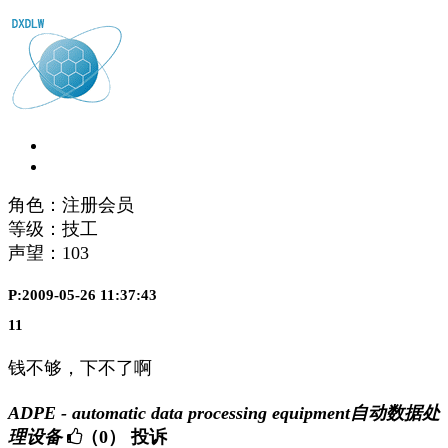
角色：注册会员
等级：技工
声望：
103
P:2009-05-26 11:37:43
11
钱不够，下不了啊
ADPE - automatic data processing equipment自动数据处
理设备
（0）
投诉