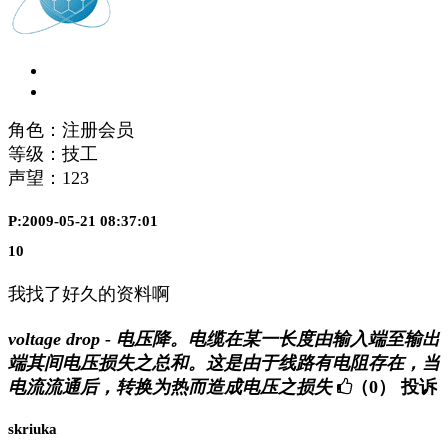
角色：注册会员
等级：技工
声望：
123
P:2009-05-21 08:37:01
10
我找了好久的资料啊
voltage drop - 电压降。电缆在某一长度由输入端至输出
端其间电压损失之总和。这是由于线路有电阻存在，当
电流流通后，转换为热而造成电压之损失
（0）
投诉
skriuka