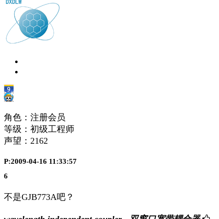
角色：注册会员
等级：初级工程师
声望：
2162
P:2009-04-16 11:33:57
6
不是GJB773A吧？