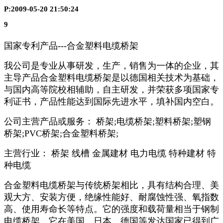
P:2009-05-20 21:50:24
9
国家专利产品---合金塑料电缆桥架
我公司是专业从事研发，生产，销售为一体的企业，其
主导产品合金塑料电缆桥架是以德国相关技术为基础，
与国内高等院校相辅助，自主研发，并荣获多项国家专
利证书，产品性能达到国际先进水平，填补国内空白。
公司主营产品或服务： 桥架;电缆桥架;塑料桥架;塑钢
桥架;PVC桥架;合金塑料桥架;
主营行业： 桥架 线槽 金属建材 电力电缆 特种建材 特
种电缆
合金塑料电缆桥架与传统桥架相比，具有结构合理、美
观大方、安装方便，绝缘性能好、耐腐蚀性强、氧指数
高、使用寿命长等特点。它的强度和载荷量相当于钢制
电缆桥架，它在美国、日本、德国等发达国家已得到广