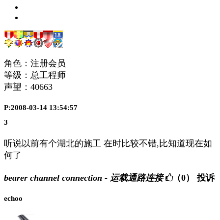
角色：注册会员
等级：总工程师
声望：
40663
P:2008-03-14 13:54:57
3
听说以前有个湖北的施工 在时比较不错,比知道现在如
何了
bearer channel connection - 运载通路连接
（0）
投诉
echoo