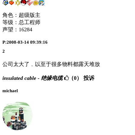
角色：超级版主
等级：总工程师
声望：
16284
P:2008-03-14 09:39:16
2
公司太大了﹐以至于很多物料都露天堆放
insulated cable - 绝缘电缆
（0）
投诉
michael