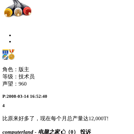
角色：版主
等级：技术员
声望：
960
P:2008-03-14 16:52:40
4
比原来好多了，现在每个月总产量达12,000T!
computerland - 电脑之家
（0）
投诉