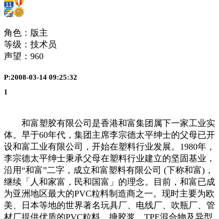
角色：版主
等级：技术员
声望：
960
P:2008-03-14 09:25:32
1
和富塑胶有限公司是香港和富集团属下一家工业实
体。早于60年代，集团主席李宗德太平绅士的父母已开
设和富工业有限公司，开始在塑料行业发展。1980年，
李宗德太平绅士秉承父母在塑料行业建立的坚固基业，
沿用“和富”二字，成立和富塑料有限公司 (下称和富)，
继续「人和家富，民和国富」的理念。目前，和富已成
为亚洲地区最大的PVC粒料制造商之一。现时主要为欧
美、日本等地的世界著名玩具厂、电线厂、吹瓶厂、管
材厂提供优质的PVC粒料、搪胶浆、TPE混合物及异型