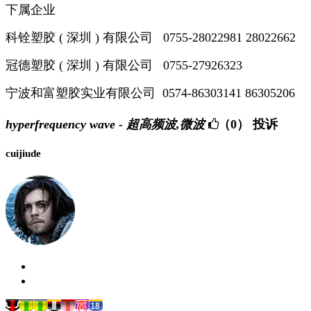
下属企业
科铨塑胶 ( 深圳 ) 有限公司 0755-28022981 28022662
冠德塑胶 ( 深圳 ) 有限公司 0755-27926323
宁波和富塑胶实业有限公司 0574-86303141 86305206
hyperfrequency wave - 超高频波,微波
（0）
投诉
cuijiude