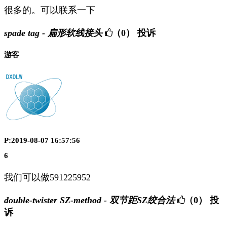
很多的。可以联系一下
spade tag - 扁形软线接头
（0）
投诉
游客
P:2019-08-07 16:57:56
6
我们可以做591225952
double-twister SZ-method - 双节距SZ绞合法
（0）
投
诉