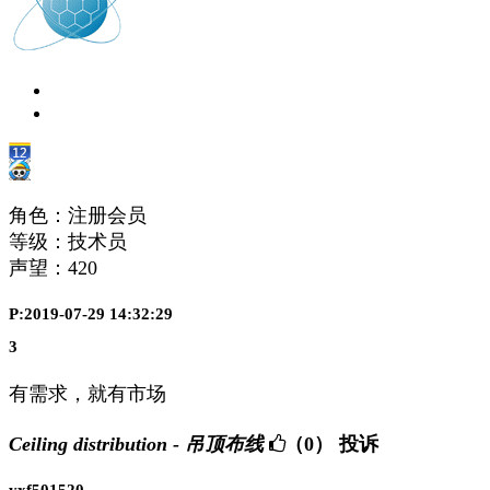
角色：注册会员
等级：技术员
声望：
420
P:2019-07-29 14:32:29
3
有需求，就有市场
Ceiling distribution - 吊顶布线
（0）
投诉
yxf501520