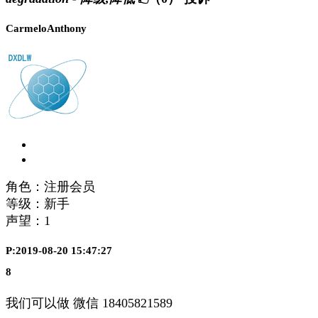
CarmeloAnthony
角色：注册会员
等级：新手
声望：
1
P:2019-08-20 15:47:27
8
我们可以做 微信 18405821589