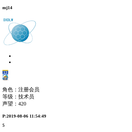
mj14
角色：注册会员
等级：技术员
声望：
420
P:2019-08-06 11:54:49
5