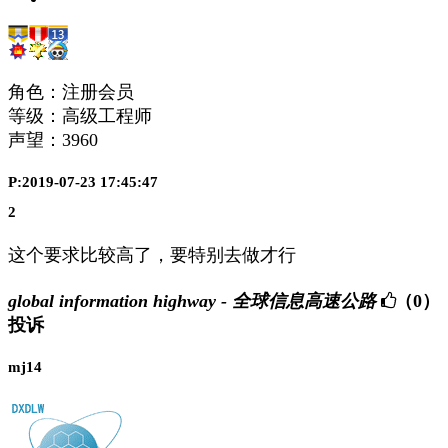
角色：注册会员
等级：高级工程师
声望：
3960
P:2019-07-23 17:45:47
2
这个要求比较高了，要特别去做才行
global information highway - 全球信息高速公路
（0）
投诉
mj14