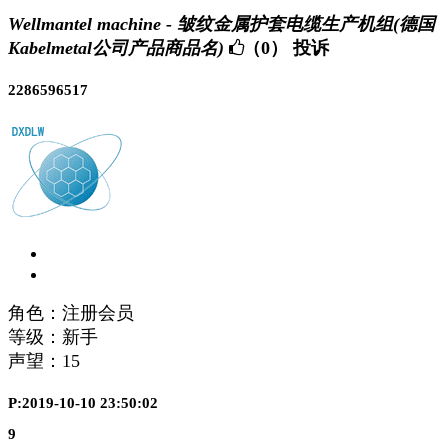
Wellmantel machine - 皱纹金属护套电缆生产机组(德国
Kabelmetal公司产品商品名)
（0）
投诉
2286596517
角色：注册会员
等级：新手
声望：
15
P:2019-10-10 23:50:02
9