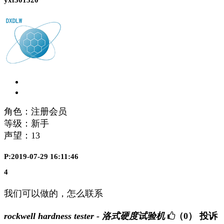
角色：注册会员
等级：新手
声望：
13
P:2019-07-29 16:11:46
4
我们可以做的，怎么联系
rockwell hardness tester - 洛式硬度试验机
（0）
投诉