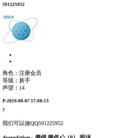
591225952
角色：注册会员
等级：新手
声望：
14
P:2019-08-07 17:08:13
7
我们可以做QQ591225952
degradation - 降级,降低
（0）
投诉