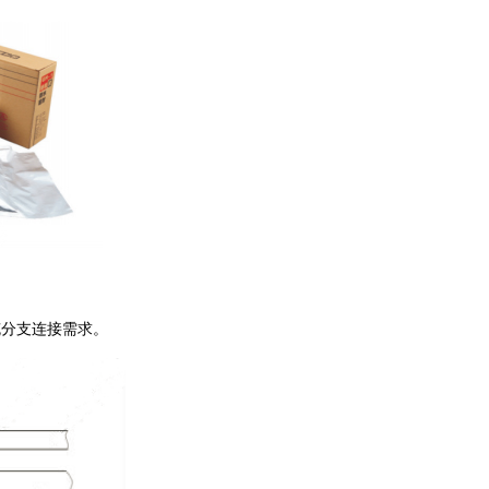
缆分支连接需求。