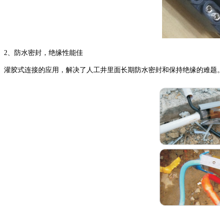
2、
防水密封，绝缘性能佳
灌胶式连接的应用，解决了人工井里面长期防水密封和保持绝缘的难题