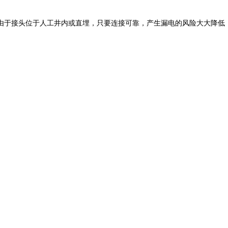
由于接头位于人工井内或直埋，只要连接可靠，产生漏电的风险大大降低