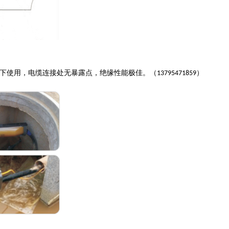
下使用，电缆连接处无暴露点，绝缘性能极佳。（
）
13795471859