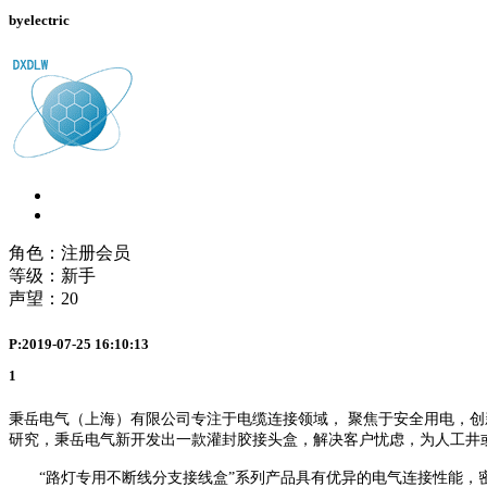
byelectric
角色：注册会员
等级：新手
声望：
20
P:2019-07-25 16:10:13
1
秉岳电气（上海）有限公司专注于电缆连接领域，
聚焦于安全用电，创
研究，秉岳电气新开发出一款灌封胶接头盒，解决客户忧虑，为人工井
“路灯专用不断线分支接线盒”系列产品具有优异的电气连接性能，