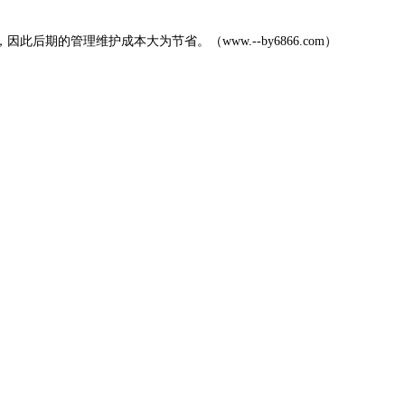
，因此后期的管理维护成本大为节省。（
www.--by6866.com
）