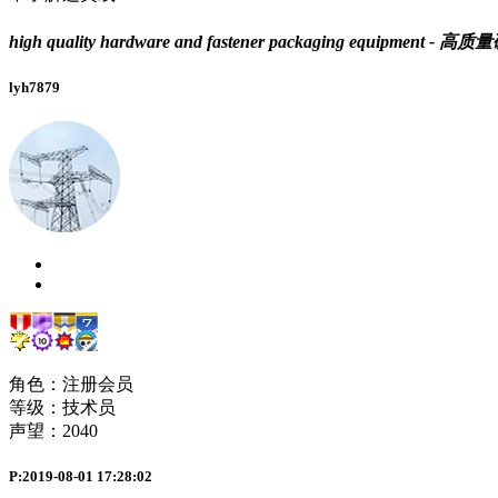
high quality hardware and fastener packaging equipm
lyh7879
角色：注册会员
等级：技术员
声望：
2040
P:2019-08-01 17:28:02