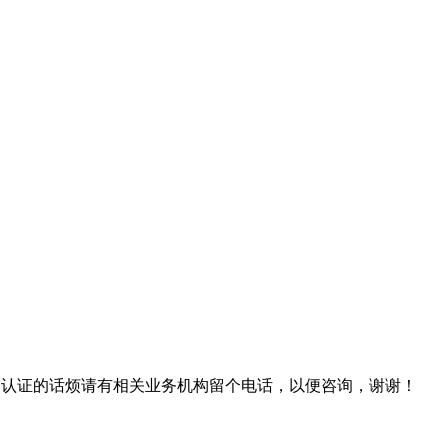
认证的话烦请有相关业务机构留个电话，以便咨询，谢谢！