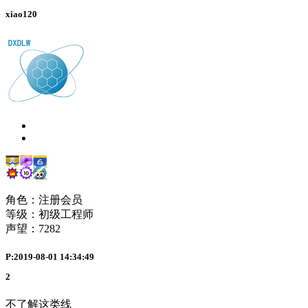
xiao120
角色：注册会员
等级：初级工程师
声望：
7282
P:2019-08-01 14:34:49
2
不了解这类线