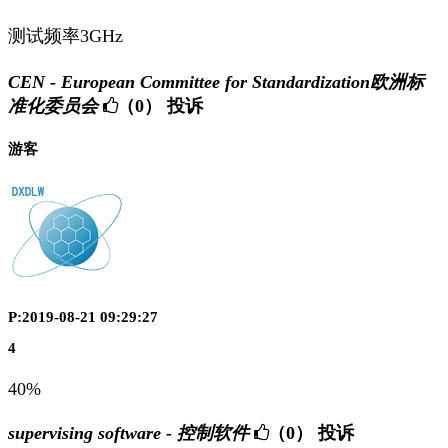
测试频率3GHz
CEN - European Committee for Standardization欧洲标
准化委员会
（0）
投诉
游客
P:2019-08-21 09:29:27
4
40%
supervising software - 控制软件
（0）
投诉