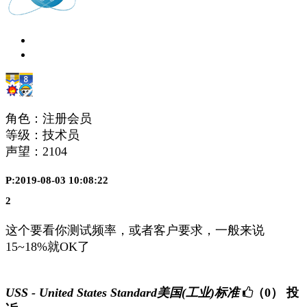
角色：注册会员
等级：技术员
声望：
2104
P:2019-08-03 10:08:22
2
这个要看你测试频率，或者客户要求，一般来说
15~18%就OK了
USS - United States Standard美国(工业)标准
（0）
投