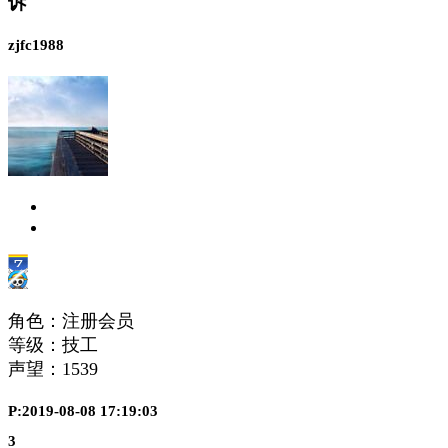
诉
zjfc1988
角色：注册会员
等级：技工
声望：
1539
P:2019-08-08 17:19:03
3