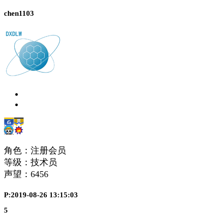
chen1103
角色：注册会员
等级：技术员
声望：
6456
P:2019-08-26 13:15:03
5