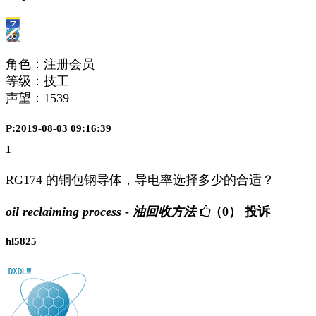
角色：注册会员
等级：技工
声望：
1539
P:2019-08-03 09:16:39
1
RG174 的铜包钢导体，导电率选择多少的合适？
oil reclaiming process - 油回收方法
（0）
投诉
hl5825