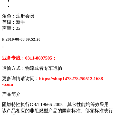
角色：注册会员
等级：新手
声望：
22
P:2019-08-08 09:52:20
1
业务专线：
0311-8697505
；
运输方式：物流或者专车运输
更多详情请访问：
https://shop1478278250512.1688-
-.com
产品简介
阻燃特性执行
GB/T19666-2005
，其它性能均等效采用
该产品相应的非阻燃型产品的国家标准、部颁标准或行