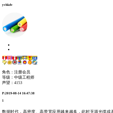
yvhkdv
角色：注册会员
等级：中级工程师
声望：
4153
P:2019-08-14 16:47:38
1
数据时代，高密度、高带宽应用越来越多，此时无源光缆或