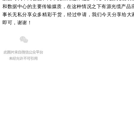
和
数据中心
的主要传输媒质，在这种情况之下有源光缆产品应
事长无私分享众多精彩干货
，经过申请，我们今天分享给大
即可，谢谢！