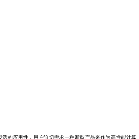
灵活的应用性，用户迫切需求一种新型产品来作为高性能计算