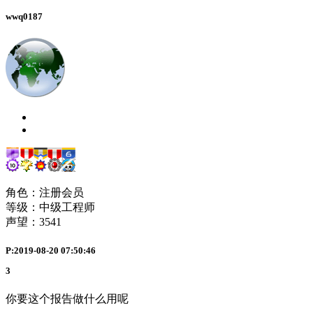
wwq0187
角色：注册会员
等级：中级工程师
声望：
3541
P:2019-08-20 07:50:46
3
你要这个报告做什么用呢