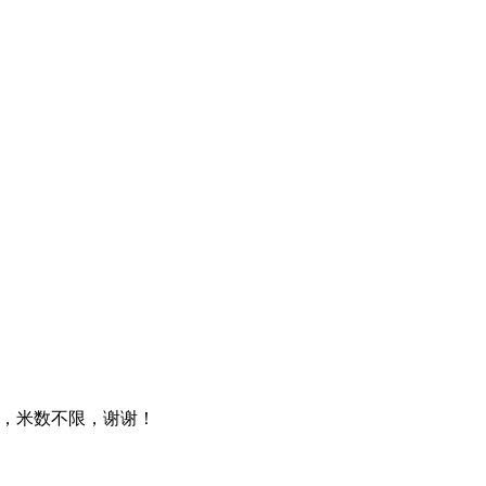
好，米数不限，谢谢！