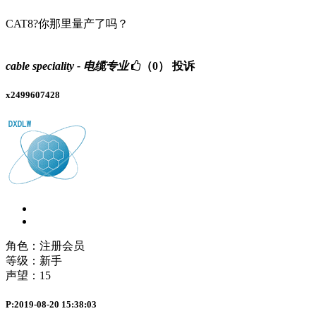
CAT8?你那里量产了吗？
cable speciality - 电缆专业
（0）
投诉
x2499607428
角色：注册会员
等级：新手
声望：
15
P:2019-08-20 15:38:03