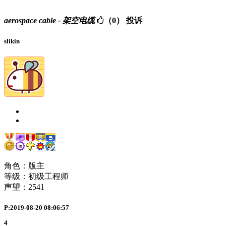
aerospace cable - 架空电缆
（0）
投诉
slikin
角色：版主
等级：初级工程师
声望：
2541
P:2019-08-20 08:06:57
4