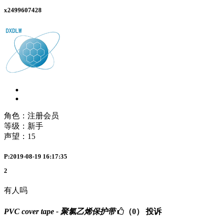
x2499607428
角色：注册会员
等级：新手
声望：
15
P:2019-08-19 16:17:35
2
有人吗
PVC cover tape - 聚氯乙烯保护带
（0）
投诉