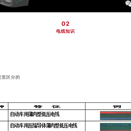
02
电线知识
视觉区分的