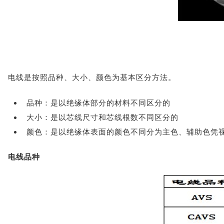
电线是按照品种、大小、颜色为基本区分方法。
品种：是以绝缘体部分的材料不同区分的
大小：是以芯线尺寸和芯线根数不同区分的
颜色：是以绝缘体表面的颜色不同分为主色、辅助色凭
电线品种