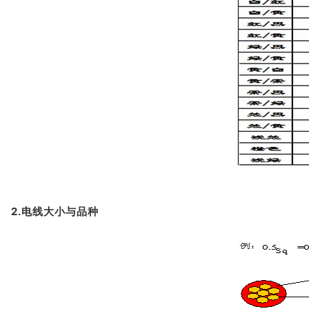
2.电线大小与品种