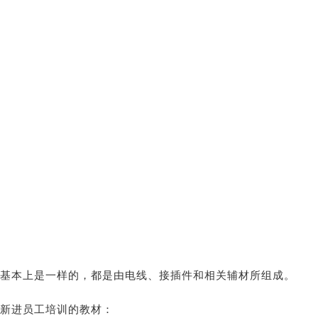
基本上是一样的，都是由电线、接插件和相关辅材所组成。
新进员工培训的教材：