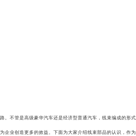
路。不管是高级豪华汽车还是经济型普通汽车，线束编成的形式
为企业创造更多的效益。下面为大家介绍线束部品的认识，作为