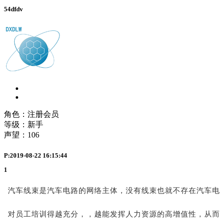
54dfdv
角色：注册会员
等级：新手
声望：
106
P:2019-08-22 16:15:44
1
汽车线束是汽车电路的网络主体，没有线束也就不存在汽车电
对员工培训得越充分，，越能发挥人力资源的高增值性，从而