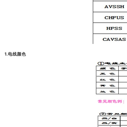
1.电线颜色