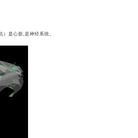
机）是心脏,是神经系统。