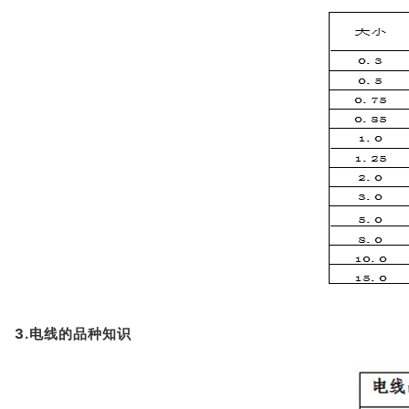
3.电线的品种知识