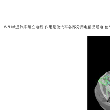
W/H就是汽车组立电线,作用是使汽车各部分用电部品通电,