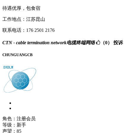
待遇优厚，包食宿
工作地点：江苏昆山
联系电话：176 2501 2176
CTN - cable termination network电缆终端网络
（0）
投诉
CHUNGUANGCB
角色：注册会员
等级：新手
声望：
85