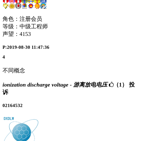
角色：注册会员
等级：中级工程师
声望：
4153
P:2019-08-30 11:47:36
4
不同概念
ionization discharge voltage - 游离放电电压
（1）
投
诉
02164532