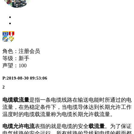
角色：注册会员
等级：新手
声望：
100
P:2019-08-30 09:53:06
2
电缆
载流量
是指一条电缆线路在输送电能时所通过的电
流量，在热稳定条件下，当电缆导体达到长期允许工作
温度时的电缆载流量称为电缆长期允许载流量。
电缆允许电流
表指的就是电缆的安全
载流量
。为了保证
电气线路的安全运行，所有线路的导线和电缆的截面都