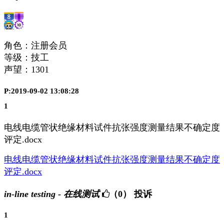
角色：注册会员
等级：技工
声望：
1301
P:2019-09-02 13:08:28
1
电线电缆管状绝缘材料试件抗张强度测量结果不确定度
评定.docx
电线电缆管状绝缘材料试件抗张强度测量结果不确定度
评定.docx
in-line testing - 在线测试
（0）
投诉
1