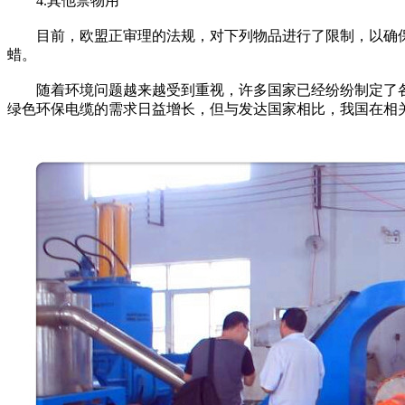
4.其他禁物用
目前，欧盟正审理的法规，对下列物品进行了限制，以确保电线
蜡。
随着环境问题越来越受到重视，许多国家已经纷纷制定了各
绿色环保电缆的需求日益增长，但与发达国家相比，我国在相