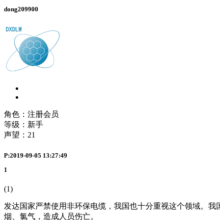
dong209900
角色：注册会员
等级：新手
声望：
21
P:2019-09-05 13:27:49
1
(1)
发达国家严禁使用非环保电缆，我国也十分重视这个领域。我
烟、氯气，造成人员伤亡。