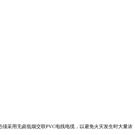
须采用无卤低烟交联PVC电线电缆，以避免火灾发生时大量浓