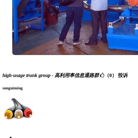
high-usage trunk group - 高利用率信息通路群
（0）
投诉
sunguiming