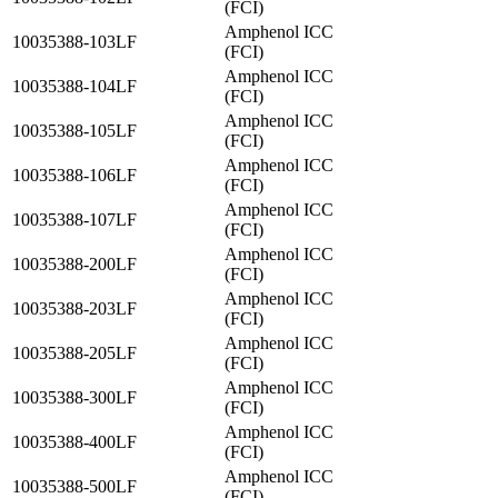
(FCI)
Amphenol ICC
10035388-103LF
(FCI)
Amphenol ICC
10035388-104LF
(FCI)
Amphenol ICC
10035388-105LF
(FCI)
Amphenol ICC
10035388-106LF
(FCI)
Amphenol ICC
10035388-107LF
(FCI)
Amphenol ICC
10035388-200LF
(FCI)
Amphenol ICC
10035388-203LF
(FCI)
Amphenol ICC
10035388-205LF
(FCI)
Amphenol ICC
10035388-300LF
(FCI)
Amphenol ICC
10035388-400LF
(FCI)
Amphenol ICC
10035388-500LF
(FCI)