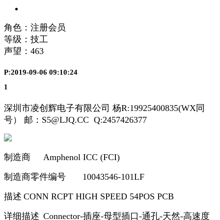
角色：注册会员
等级：技工
声望：
463
P:2019-09-06 09:10:24
1
深圳市凌创辉电子有限公司 杨R:19925400835(WX同
号） 邮：S5@LJQ.CC Q:2457426377
制造商
Amphenol ICC (FCI)
制造商零件编号
10043546-101LF
描述
CONN RCPT HIGH SPEED 54POS PCB
详细描述
Connector-插座-母型插口-通孔-天然-高速度