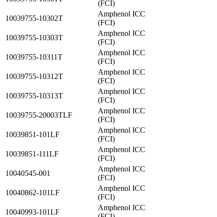
(FCI)
Amphenol ICC
10039755-10302T
(FCI)
Amphenol ICC
10039755-10303T
(FCI)
Amphenol ICC
10039755-10311T
(FCI)
Amphenol ICC
10039755-10312T
(FCI)
Amphenol ICC
10039755-10313T
(FCI)
Amphenol ICC
10039755-20003TLF
(FCI)
Amphenol ICC
10039851-101LF
(FCI)
Amphenol ICC
10039851-111LF
(FCI)
Amphenol ICC
10040545-001
(FCI)
Amphenol ICC
10040862-101LF
(FCI)
Amphenol ICC
10040993-101LF
(FCI)