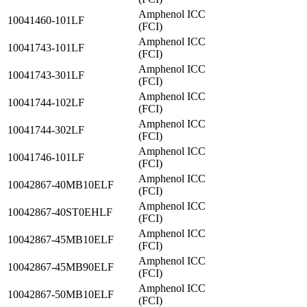
Amphenol ICC
10041460-101LF
(FCI)
Amphenol ICC
10041743-101LF
(FCI)
Amphenol ICC
10041743-301LF
(FCI)
Amphenol ICC
10041744-102LF
(FCI)
Amphenol ICC
10041744-302LF
(FCI)
Amphenol ICC
10041746-101LF
(FCI)
Amphenol ICC
10042867-40MB10ELF
(FCI)
Amphenol ICC
10042867-40ST0EHLF
(FCI)
Amphenol ICC
10042867-45MB10ELF
(FCI)
Amphenol ICC
10042867-45MB90ELF
(FCI)
Amphenol ICC
10042867-50MB10ELF
(FCI)