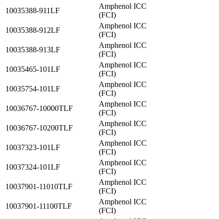
Amphenol ICC
10035388-911LF
(FCI)
Amphenol ICC
10035388-912LF
(FCI)
Amphenol ICC
10035388-913LF
(FCI)
Amphenol ICC
10035465-101LF
(FCI)
Amphenol ICC
10035754-101LF
(FCI)
Amphenol ICC
10036767-10000TLF
(FCI)
Amphenol ICC
10036767-10200TLF
(FCI)
Amphenol ICC
10037323-101LF
(FCI)
Amphenol ICC
10037324-101LF
(FCI)
Amphenol ICC
10037901-11010TLF
(FCI)
Amphenol ICC
10037901-11100TLF
(FCI)