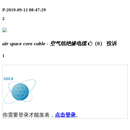
P:2019-09-12 08:47:29
2
air space core cable - 空气纸绝缘电缆
（0）
投诉
1
你需要登录才能发表，
点击登录
。