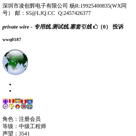
深圳市凌创辉电子有限公司 杨R:19925400835(WX同
号） 邮：S5@LJQ.CC Q:2457426377
private wire - 专用线,测试线,塞套引线
（0）
投诉
wwq0187
角色：注册会员
等级：中级工程师
声望：
3541