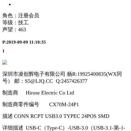
角色：注册会员
等级：技工
声望：
463
P:2019-09-09 11:10:35
1
深圳市凌创辉电子有限公司 杨R:19925400835(WX同
号） 邮：S5@LJQ.CC Q:2457426377
制造商
Hirose Electric Co Ltd
制造商零件编号
CX70M-24P1
描述
CONN RCPT USB3.0 TYPEC 24POS SMD
详细描述
USB-C（Type-C）-USB-3.0（USB-3.1-第-1-