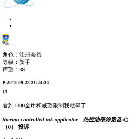
角色：注册会员
等级：新手
声望：
38
P:2019-09-28 21:24:24
13
看到1000金币和威望限制我就晕了
thermo-controlled ink applicator - 热控油墨涂敷器
（0）
投诉