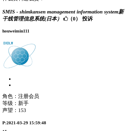
SMIS - shimkansen management information system新
干线管理信息系统(日本）
（0）
投诉
houweimin111
角色：注册会员
等级：新手
声望：
153
P:2021-03-29 15:59:48