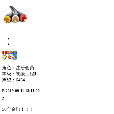
角色：注册会员
等级：初级工程师
声望：
6464
P:2019-09-11 12:11:00
2
50个金币！！！