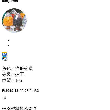
tianjin609
角色：注册会员
等级：技工
声望：
106
P:2019-12-09 23:04:32
14
什么资料这么贵？