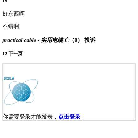
15
好东西啊
不错啊
practical cable - 实用电缆
（0）
投诉
1
2
下一页
你需要登录才能发表，
点击登录
。