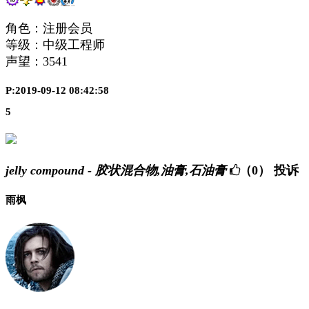
角色：注册会员
等级：中级工程师
声望：
3541
P:2019-09-12 08:42:58
5
jelly compound - 胶状混合物,油膏,石油膏
（0）
投诉
雨枫