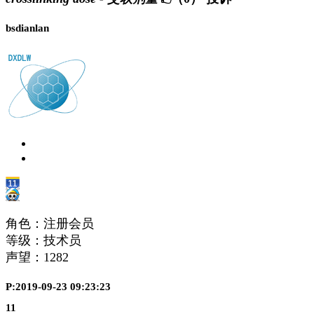
bsdianlan
角色：注册会员
等级：技术员
声望：
1282
P:2019-09-23 09:23:23
11