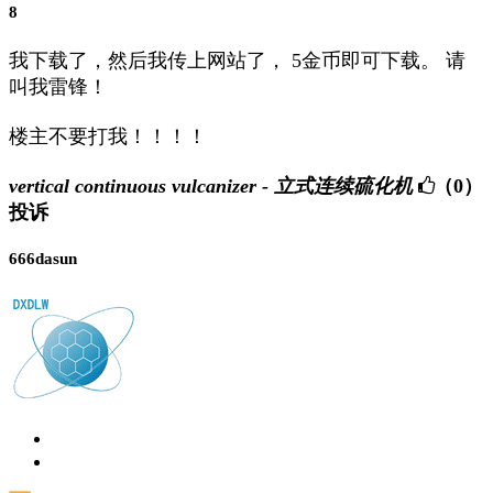
8
我下载了，然后我传上网站了， 5金币即可下载。 请
叫我雷锋！
楼主不要打我！！！！
vertical continuous vulcanizer - 立式连续硫化机
（0）
投诉
666dasun