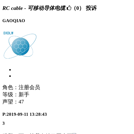
RC cable - 可移动导体电缆
（0）
投诉
GAOQIAO
角色：注册会员
等级：新手
声望：
47
P:2019-09-11 13:28:43
3