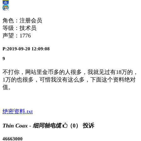
角色：注册会员
等级：技术员
声望：
1776
P:2019-09-20 12:09:08
9
不打你，网站里金币多的人很多，我就见过有18万的，
1万的也很多，可惜我没有这么多，下面这个资料绝对
值。
绝密资料.txt
Thin Coax - 细同轴电缆
（0）
投诉
46663000