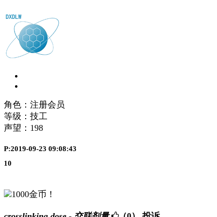
角色：注册会员
等级：技工
声望：
198
P:2019-09-23 09:08:43
10
1000金币！
crosslinking dose - 交联剂量
（0）
投诉