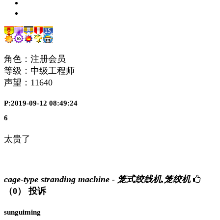
角色：注册会员
等级：中级工程师
声望：
11640
P:2019-09-12 08:49:24
6
太贵了
cage-type stranding machine - 笼式绞线机,笼绞机
（0）
投诉
sunguiming