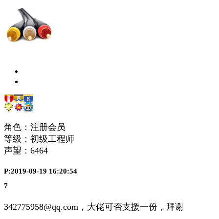
角色：注册会员
等级：初级工程师
声望：
6464
P:2019-09-19 16:20:54
7
342775958@qq.com，大佬可否支援一份，拜谢