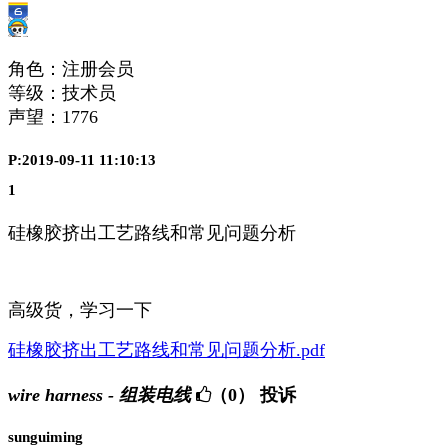
角色：注册会员
等级：技术员
声望：
1776
P:2019-09-11 11:10:13
1
硅橡胶挤出工艺路线和常见问题分析
高级货，学习一下
硅橡胶挤出工艺路线和常见问题分析.pdf
wire harness - 组装电线
（0）
投诉
sunguiming