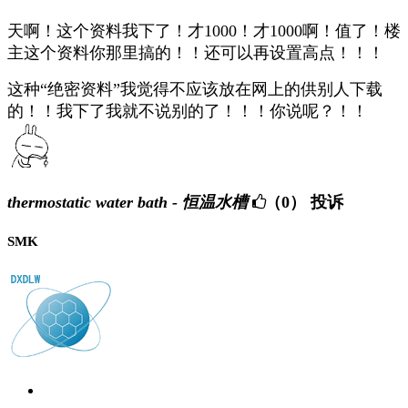
天啊！这个资料我下了！才1000！才1000啊！值了！楼
主这个资料你那里搞的！！还可以再设置高点！！！
这种“绝密资料”我觉得不应该放在网上的供别人下载
的！！我下了我就不说别的了！！！你说呢？！！
thermostatic water bath - 恒温水槽
（0）
投诉
SMK