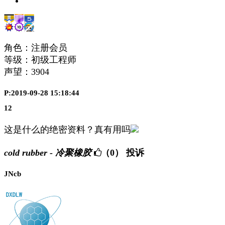
角色：注册会员
等级：初级工程师
声望：
3904
P:2019-09-28 15:18:44
12
这是什么的绝密资料？真有用吗
cold rubber - 冷聚橡胶
（0）
投诉
JNcb