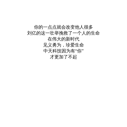
你的一点点就会改变他人很多
刘亿的这一壮举挽救了一个人的生命
在伟大的新时代
见义勇为，珍爱生命
中天科技因为有“你”
才更加了不起