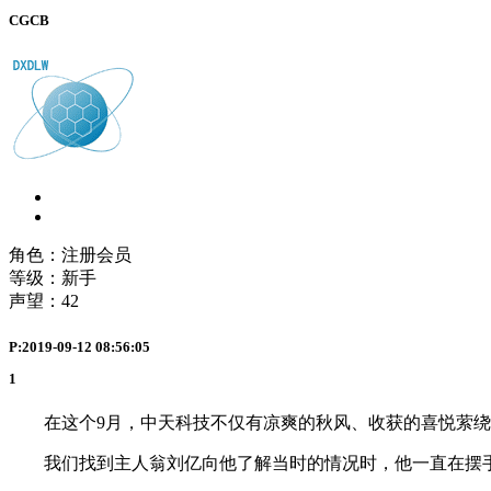
CGCB
角色：注册会员
等级：新手
声望：
42
P:2019-09-12 08:56:05
1
在这个9月，中天科技不仅有凉爽的秋风、收获的喜悦萦绕
我们找到主人翁刘亿向他了解当时的情况时，他一直在摆