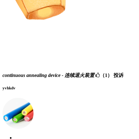
continuous annealing device - 连续退火装置
（1）
投诉
yvhkdv