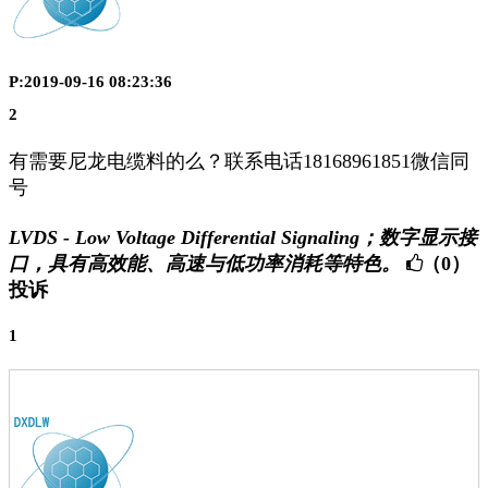
P:2019-09-16 08:23:36
2
有需要尼龙电缆料的么？联系电话18168961851微信同
号
LVDS - Low Voltage Differential Signaling；数字显示接
口，具有高效能、高速与低功率消耗等特色。
（0）
投诉
1