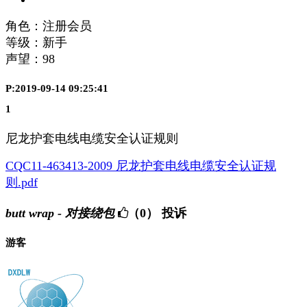
角色：注册会员
等级：新手
声望：
98
P:2019-09-14 09:25:41
1
尼龙护套电线电缆安全认证规则
CQC11‐463413‐2009 尼龙护套电线电缆安全认证规
则.pdf
butt wrap - 对接绕包
（0）
投诉
游客