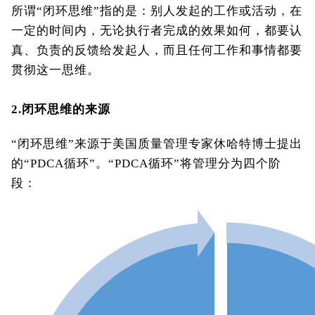
所谓“闭环思维”指的是：别人发起的工作或活动，在
一定的时间内，无论执行者完成的效果如何，都要认
真、负责的反馈给发起人，而且任何工作和事情都要
贯彻这一思维。
2.
闭环思维的来源
“闭环思维”来源于美国质量管理专家休哈特博士提出
的“PDCA循环”。“PDCA循环”将管理分为四个阶
段：