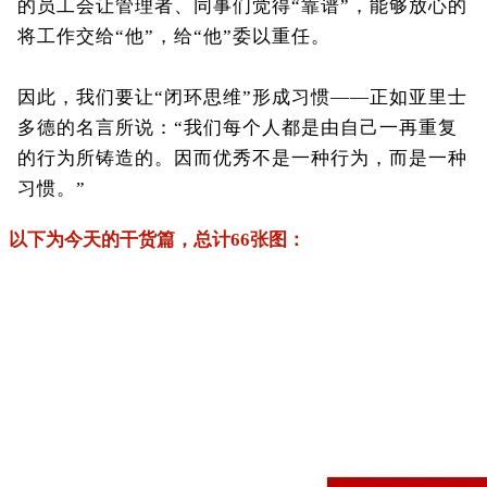
的员工会让管理者、同事们觉得“靠谱”，能够放心的
将工作交给“他”，给“他”委以重任。
因此，我们要让“闭环思维”形成习惯——正如亚里士
多德的名言所说：“我们每个人都是由自己一再重复
的行为所铸造的。因而优秀不是一种行为，而是一种
习惯。”
以下为今天的干货篇，总计66张图：