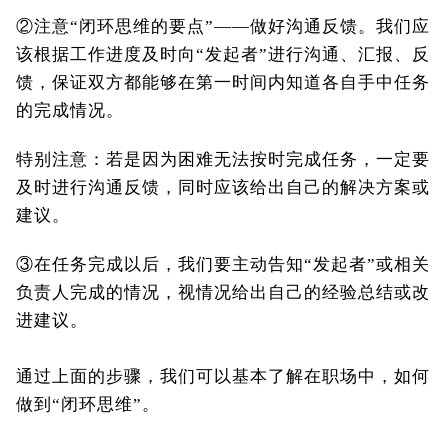
②注意“闭环思维的要点”——做好沟通反馈。我们应
该根据工作进度及时向“发起者”进行沟通、汇报、反
馈，保证双方都能够在第一时间内知道各自手中任务
的完成情况。
特别注意：若是因为困难无法按时完成任务，一定要
及时进行沟通反馈，同时应该给出自己的解决方案或
建议。
③在任务完成以后，我们要主动告知“发起者”或相关
负责人完成的情况，视情况给出自己的经验总结或改
进建议。
通过上面的步骤，我们可以基本了解在职场中，如何
做到“闭环思维”。