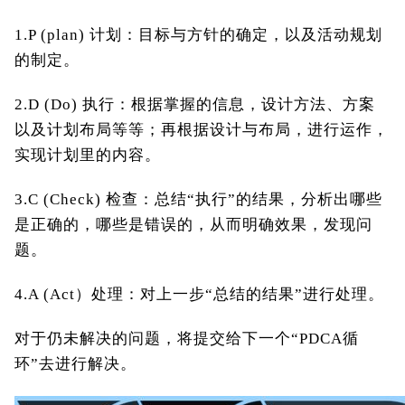
1.P (plan) 计划：目标与方针的确定，以及活动规划
的制定。
2.D (Do) 执行：根据掌握的信息，设计方法、方案
以及计划布局等等；再根据设计与布局，进行运作，
实现计划里的内容。
3.C (Check) 检查：总结“执行”的结果，分析出哪些
是正确的，哪些是错误的，从而明确效果，发现问
题。
4.A (Act）处理：对上一步“总结的结果”进行处理。
对于仍未解决的问题，将提交给下一个“PDCA循
环”去进行解决。