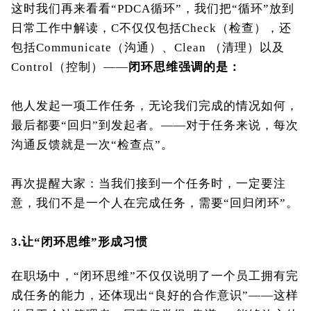
这时我们再来看看“PDCA循环”，我们把“循环”放到
日常工作中解读，C不仅仅包括Check（检查），还
包括Communicate（沟通）、Clean （清理）以及
Control（控制）——
闭环思维强调的是：
他人发起一项工作任务，无论我们完成的情况如何，
最后都要“回归”到发起者。——对于任务来说，每次
沟通反馈就是一次“检查点”。
再次提醒大家：当我们接到一个任务时，一定要注
意，我们不是一个人在完成任务，需要“回归闭环”。
3.
让“闭环思维”形成习惯
在职场中，“闭环思维”不仅仅说明了一个员工拥有完
成任务的能力，还体现出“良好的合作意识”——这样