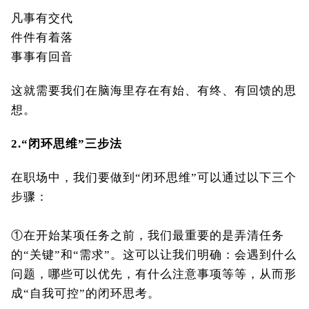
凡事有交代
件件有着落
事事有回音
这就需要我们在脑海里存在有始、有终、有回馈的思
想。
2.
“闭环思维”三步法
在职场中，我们要做到“闭环思维”可以通过以下三个
步骤：
①在开始某项任务之前，我们最重要的是弄清任务
的“关键”和“需求”。这可以让我们明确：会遇到什么
问题，哪些可以优先，有什么注意事项等等，从而形
成“自我可控”的闭环思考。