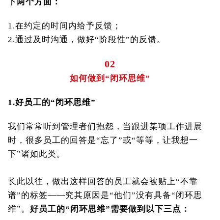
下
两个方面：
1.在约定的时间内给予反馈；
2.通过及时沟通，做好“阶段性”的反馈。
02
如何做到“闭环思维”
1.
好员工的“闭环思维”
我们常常听到管理者们抱怨，当跟进某项工作进展
时，很多员工的回答是“忘了”或“等等，让我想一
下”诸如此类。
长此以往，做出这样回答的员工就会被贴上“不靠
谱”的标签——究其原因是“他们”没有具备“闭环思
维”。
好员工的“闭环思维”需要做到以下三点：