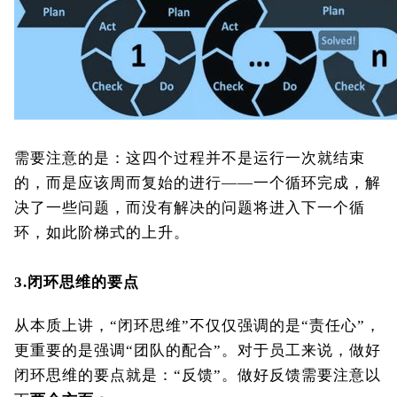
需要注意的是：这四个过程并不是运行一次就结束
的，而是应该周而复始的进行——一个循环完成，解
决了一些问题，而没有解决的问题将进入下一个循
环，如此阶梯式的上升。
3.
闭环思维的要点
从本质上讲，“闭环思维”不仅仅强调的是“责任心”，
更重要的是强调“团队的配合”。对于员工来说，做好
闭环思维的要点就是：“反馈”。做好反馈需要注意以