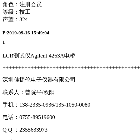
角色：注册会员
等级：技工
声望：
324
P:2019-09-16 15:49:04
1
LCR测试仪Agilent 4263A电桥
++++++++++++++++++++++++++++++++++++++++++++
深圳佳捷伦电子仪器有限公司
联系人：曾院平/欧阳
手机：138-2335-0936/135-1050-0080
电话：0755-89519600
Q Q ：2355633973