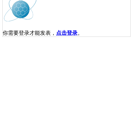
你需要登录才能发表，
点击登录
。