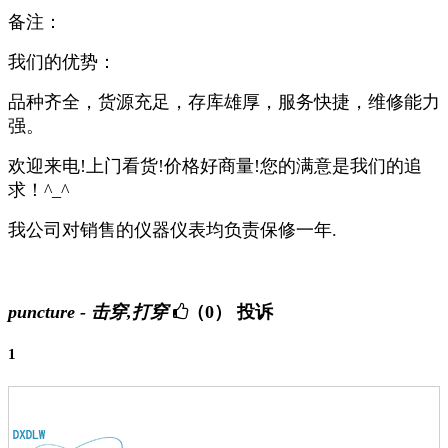
备注：
我们的优势：
品种齐全，货源充足，存库雄厚，服务快捷，维修能力
强。
欢迎来电!上门看货!价格好商量!您的满意是我们的追
求！^_^
我公司对销售的仪器仪表均负责保修一年.
puncture - 击穿,打穿
（0）
投诉
1