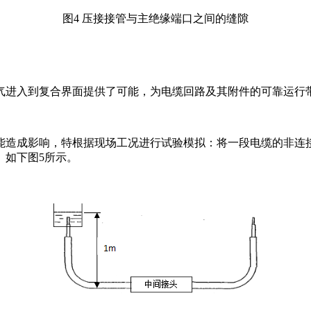
图4 压接接管与主绝缘端口之间的缝隙
气进入到复合界面提供了可能，为电缆回路及其附件的可靠运行
能造成影响，特根据现场工况进行试验模拟：将一段电缆的非连
。如下图5所示。