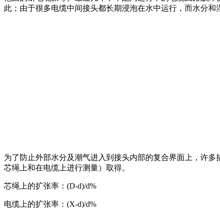
此；由于很多电缆中间接头都长期浸泡在水中运行，而水分和
为了防止外部水分及潮气进入到接头内部的复合界面上，许多
芯绳上和在电缆上进行测量）取得。
芯绳上的扩张率：(D-d)/d%
电缆上的扩张率：(X-d)/d%