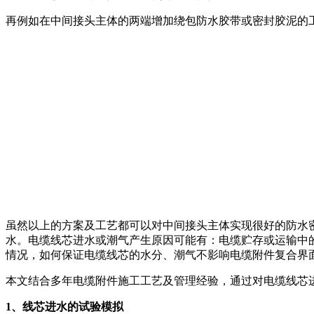
再例如在中间接头主体的两端增加绕包防水胶带或密封胶泥的
虽然以上的方案及工艺都可以对中间接头主体实现很好的防水
水。电缆线芯进水或潮气产生原因可能有：电缆贮存或运输中
情况，如何保证电缆线芯的水分、潮气不影响电缆附件复合界
本文结合多年电缆附件施工工艺及管理经验，通过对电缆线芯
1、线芯进水的试验模拟