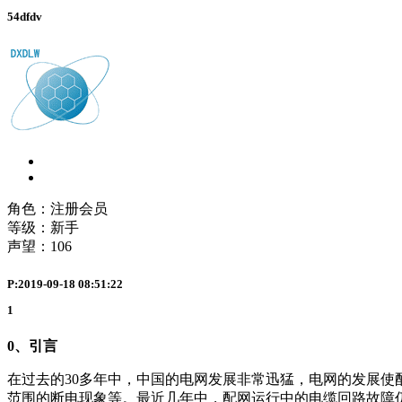
54dfdv
角色：注册会员
等级：新手
声望：
106
P:2019-09-18 08:51:22
1
0、引言
在过去的30多年中，中国的电网发展非常迅猛，电网的发展使
范围的断电现象等。最近几年中，配网运行中的电缆回路故障