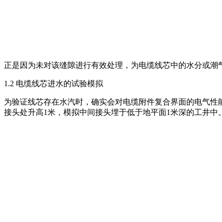
正是因为未对该缝隙进行有效处理，为电缆线芯中的水分或潮
1.2 电缆线芯进水的试验模拟
为验证线芯存在水汽时，确实会对电缆附件复合界面的电气性
接头处升高1米，模拟中间接头埋于低于地平面1米深的工井中