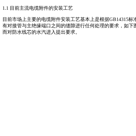
1.1 目前主流电缆附件的安装工艺
目前市场上主要的电缆附件安装工艺基本上是根据GB1431
有对接管与主绝缘端口之间的缝隙进行任何处理的要求，如下
而对防水线芯的水汽进入提出要求。