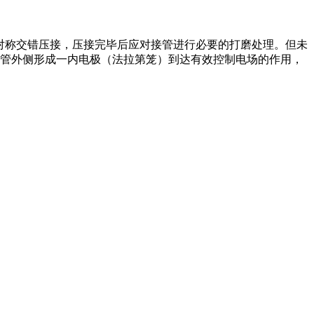
右对称交错压接，压接完毕后应对接管进行必要的打磨处理。但未
接管外侧形成一内电极（法拉第笼）到达有效控制电场的作用，