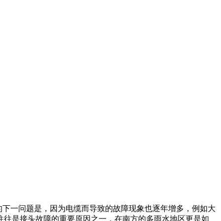
临的下一问题是，因为电缆而导致的故障现象也逐年增多，例如大
往往是接头故障的重要原因之一，在南方的多雨水地区更是如