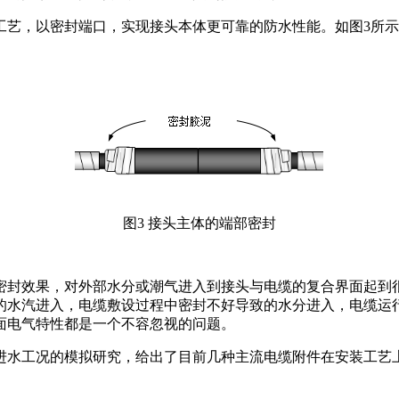
工艺，以密封端口，实现接头本体更可靠的防水性能。如图3所
图3 接头主体的端部密封
密封效果，对外部水分或潮气进入到接头与电缆的复合界面起到
的水汽进入，电缆敷设过程中密封不好导致的水分进入，电缆运
面电气特性都是一个不容忽视的问题。
进水工况的模拟研究，给出了目前几种主流电缆附件在安装工艺