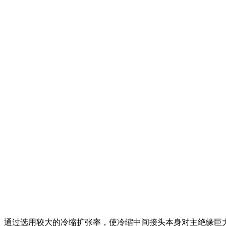
通过选用较大的冷缩扩张率，使冷缩中间接头本身对主绝缘巨