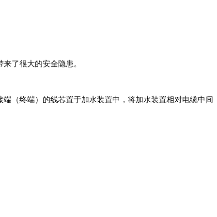
带来了很大的安全隐患。
接端（终端）的线芯置于加水装置中，将加水装置相对电缆中间