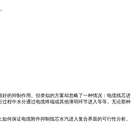
示。
很好的抑制作用。但类似的方案却忽略了一种情况：电缆线芯进
行过程中水分通过电缆终端或其他薄弱环节进入等等。无论那种
上如何保证电缆附件抑制线芯水汽进入复合界面的可行性分析。