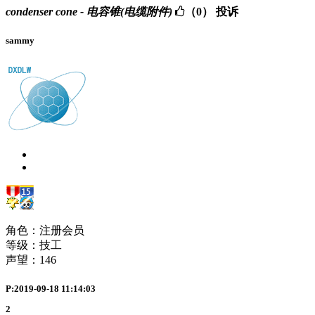
condenser cone - 电容锥(电缆附件)
（0）
投诉
sammy
角色：注册会员
等级：技工
声望：
146
P:2019-09-18 11:14:03
2