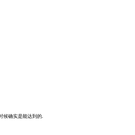
的时候确实是能达到的.