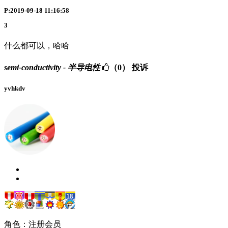
P:2019-09-18 11:16:58
3
什么都可以，哈哈
semi-conductivity - 半导电性
（0）
投诉
yvhkdv
角色：注册会员