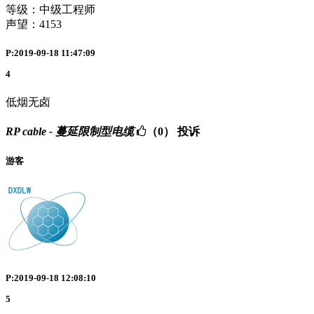
等级：中级工程师
声望：
4153
P:2019-09-18 11:47:09
4
低烟无卤
RP cable - 蔓延限制型电缆
（0）
投诉
游客
P:2019-09-18 12:08:10
5