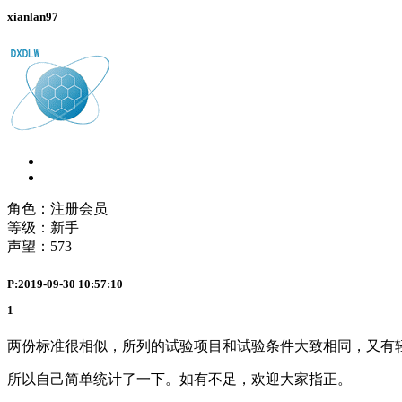
xianlan97
角色：注册会员
等级：新手
声望：
573
P:2019-09-30 10:57:10
1
两份标准很相似，所列的试验项目和试验条件大致相同，又有
所以自己简单统计了一下。如有不足，欢迎大家指正。