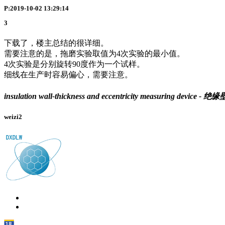
P:2019-10-02 13:29:14
3
下载了，楼主总结的很详细。
需要注意的是，拖磨实验取值为4次实验的最小值。
4次实验是分别旋转90度作为一个试样。
细线在生产时容易偏心，需要注意。
insulation wall-thickness and eccentricity measuring dev
weizi2