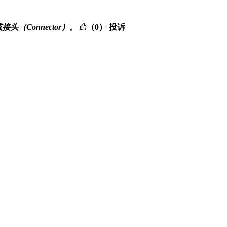
接头（Connector）。
（0）
投诉