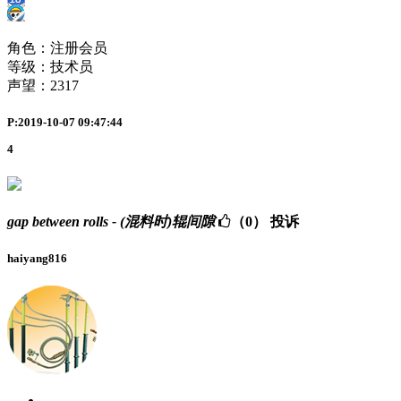
角色：注册会员
等级：技术员
声望：
2317
P:2019-10-07 09:47:44
4
gap between rolls - (混料时)辊间隙
（0）
投诉
haiyang816