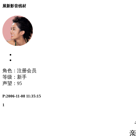
展新影音线材
角色：注册会员
等级：新手
声望：
95
P:2006-11-08 11:35:15
1