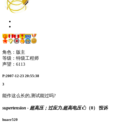
角色：版主
等级：特级工程师
声望：
6113
P:2007-12-23 20:55:38
3
能作这么长的,测试能过吗?
supertension - 超高压；过应力,超高电压
（0）
投诉
huaer520