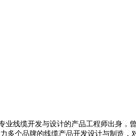
专业线缆开发与设计的产品工程师出身，
亲力多个品牌的线缆产品开发设计与制造，