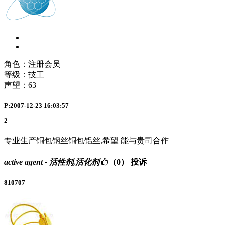
角色：注册会员
等级：技工
声望：
63
P:2007-12-23 16:03:57
2
专业生产铜包钢丝铜包铝丝,希望 能与贵司合作
active agent - 活性剂,活化剂
（0）
投诉
810707