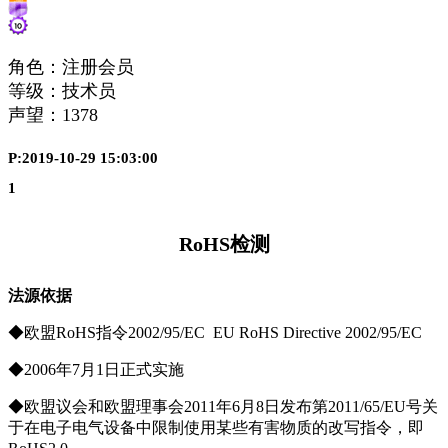
角色：注册会员
等级：技术员
声望：
1378
P:2019-10-29 15:03:00
1
RoHS检测
法源依据
◆欧盟RoHS指令2002/95/EC EU RoHS Directive 2002/95/EC
◆2006年7月1日正式实施
◆欧盟议会和欧盟理事会2011年6月8日发布第2011/65/EU号关
于在电子电气设备中限制使用某些有害物质的改写指令，即