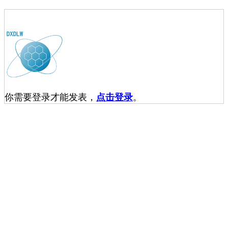
你需要登录才能发表，
点击登录
。