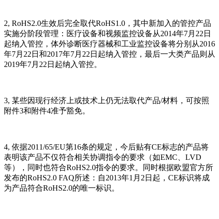
2, RoHS2.0生效后完全取代RoHS1.0，其中新加入的管控产品
实施分阶段管理：医疗设备和视频监控设备从2014年7月22日
起纳入管控，体外诊断医疗器械和工业监控设备将分别从2016
年7月22日和2017年7月22日起纳入管控，最后一大类产品则从
2019年7月22日起纳入管控。
3, 某些因现行经济上或技术上仍无法取代产品/材料，可按照
附件3和附件4准予豁免。
4, 依据2011/65/EU第16条的规定，今后贴有CE标志的产品将
表明该产品不仅符合相关协调指令的要求（如EMC、LVD
等），同时也符合RoHS2.0指令的要求。同时根据欧盟官方所
发布的RoHS2.0 FAQ所述：自2013年1月2日起，CE标识将成
为产品符合RoHS2.0的唯一标识。