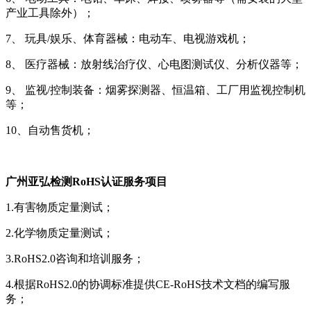
产业工具除外）；
7、 玩具/娱乐、体育器械：电动车、电视游戏机；
8、 医疗器械：放射线治疗仪、心电图测试仪、分析仪器等；
9、 监视/控制装备：烟雾探测器、恒温箱、工厂用监视控制机
等；
10、自动售货机；
广州亚弘检测
RoHS认证服务项目
1.有害物质定量测试；
2.化学物质定量测试；
3.RoHS2.0咨询和培训服务；
4.根据RoHS2.0的协调标准提供CE-RoHS技术文档的编写服
务；