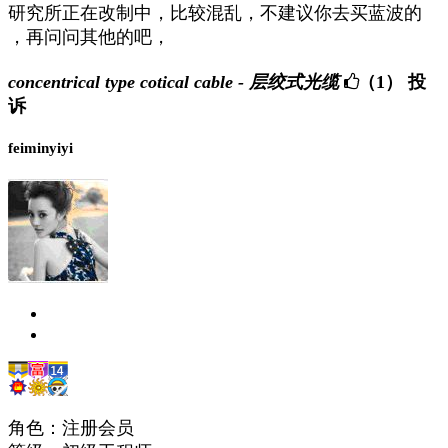
研究所正在改制中，比较混乱，不建议你去买蓝波的
，再问问其他的吧，
concentrical type cotical cable - 层绞式光缆
（1）
投
诉
feiminyiyi
角色：注册会员