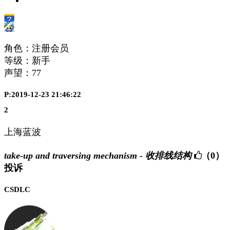
角色：注册会员
等级：新手
声望：
77
P:2019-12-23 21:46:22
2
上海蓝波
take-up and traversing mechanism - 收排线结构
（0）
投诉
CSDLC