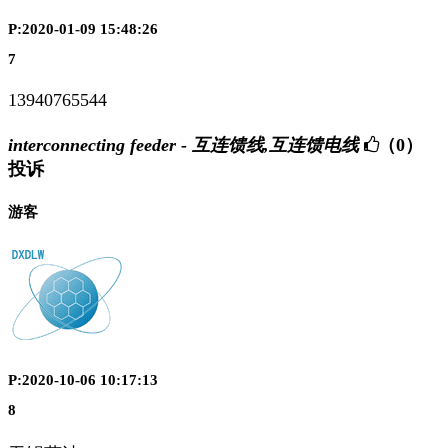
P:2020-01-09 15:48:26
7
13940765544
interconnecting feeder - 互连馈线,互连馈电线
（0）
投诉
游客
P:2020-10-06 10:17:13
8