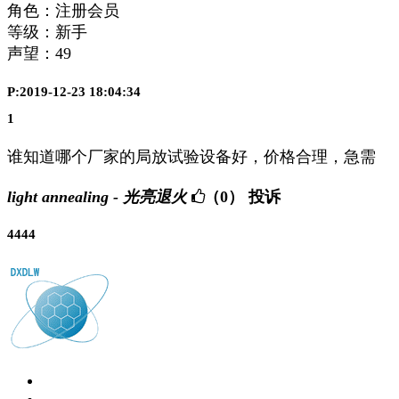
角色：注册会员
等级：新手
声望：
49
P:2019-12-23 18:04:34
1
谁知道哪个厂家的局放试验设备好，价格合理，急需
light annealing - 光亮退火
（0）
投诉
4444