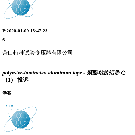
P:2020-01-09 15:47:23
6
营口特种试验变压器有限公司
polyester-laminated aluminum tape - 聚酯粘接铝带
（1）
投诉
游客