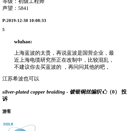
等级：初级工程师
声望：
5841
P:2019-12-30 10:08:33
5
wluhao:
上海蓝波的太贵，再说蓝波是国营企业，最
近上海电缆研究所正在改制中，比较混乱，
不建议你去买蓝波的 ，再问问其他的吧，
江苏希波也可以
silver-plated copper braiding - 镀银铜丝编织
（0）
投
诉
游客