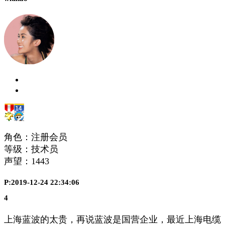
角色：注册会员
等级：技术员
声望：
1443
P:2019-12-24 22:34:06
4
上海蓝波的太贵，再说蓝波是国营企业，最近上海电缆