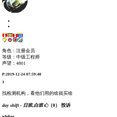
角色：注册会员
等级：中级工程师
声望：
4801
P:2019-12-24 07:59:40
3
找检测机构，看他们用的啥就买啥
day shift - 日班,白班
（0）
投诉
wluhao