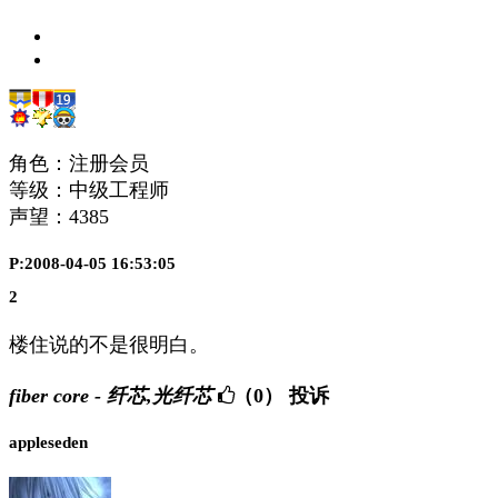
角色：注册会员
等级：中级工程师
声望：
4385
P:2008-04-05 16:53:05
2
楼住说的不是很明白。
fiber core - 纤芯,光纤芯
（0）
投诉
appleseden