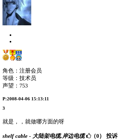
角色：注册会员
等级：技术员
声望：
753
P:2008-04-06 15:13:11
3
就是，，就做哪方面的呀
shelf cable - 大陆架电缆,岸边电缆
（0）
投诉