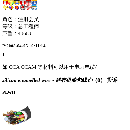
角色：注册会员
等级：总工程师
声望：
40663
P:2008-04-05 16:11:14
1
如 CCA CCAM 等材料可以用于电力电缆/
silicon enamelled wire - 硅有机漆包线
（0）
投诉
PLWH