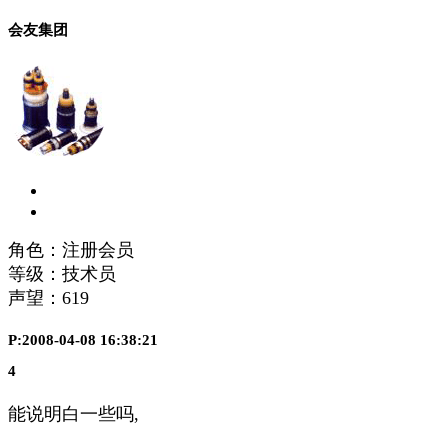
会友集团
角色：注册会员
等级：技术员
声望：
619
P:2008-04-08 16:38:21
4
能说明白一些吗,