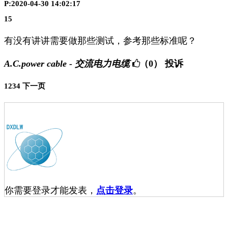
P:2020-04-30 14:02:17
15
有没有讲讲需要做那些测试，参考那些标准呢？
A.C.power cable - 交流电力电缆
（0）
投诉
1
2
3
4
下一页
你需要登录才能发表，
点击登录
。