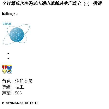
全计算机化串列式电话电缆线芯生产线
（0）
投诉
hailongxu
角色：注册会员
等级：技工
声望：
566
P:2020-04-30 10:12:15