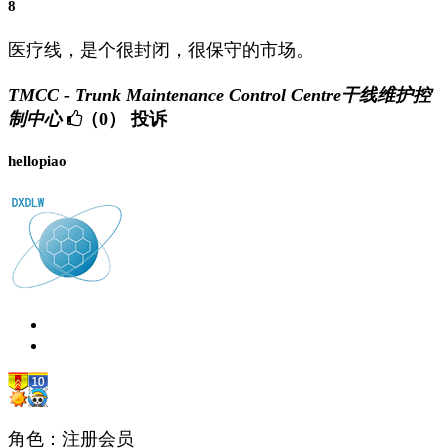
8
医疗线，是个很封闭，很保守的市场。
TMCC - Trunk Maintenance Control Centre干线维护控
制中心
（0）
投诉
hellopiao
角色：注册会员