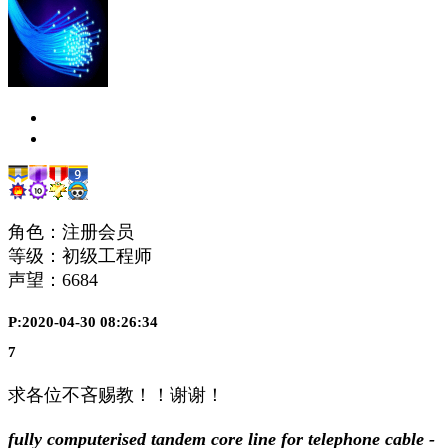
角色：注册会员
等级：初级工程师
声望：
6684
P:2020-04-30 08:26:34
7
求各位不吝赐教！！谢谢！
fully computerised tandem core line for telephone cable -