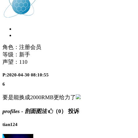
角色：注册会员
等级：新手
声望：
110
P:2020-04-30 08:10:55
6
要是能换成2000RMB更给力了
profiles - 剖面图法
（0）
投诉
tian124