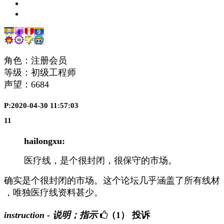
角色：注册会员
等级：初级工程师
声望：
6684
P:2020-04-30 11:57:03
11
hailongxu:
医疗线，是个很封闭，很保守的市场。
确实是个很封闭的市场。这个论坛几乎涵盖了所有线材
，唯独医疗线资料甚少。
instruction - 说明；指示
（1）
投诉