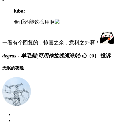
luba:
金币还能这么用啊
一看有个回复的，惊喜之余，意料之外啊！
degras - 羊毛脂(可用作拉线润滑剂)
（0）
投诉
无眠的夜晚