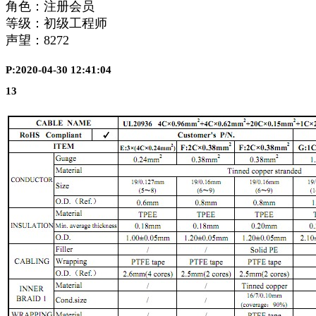
角色：注册会员
等级：初级工程师
声望：
8272
P:2020-04-30 12:41:04
13