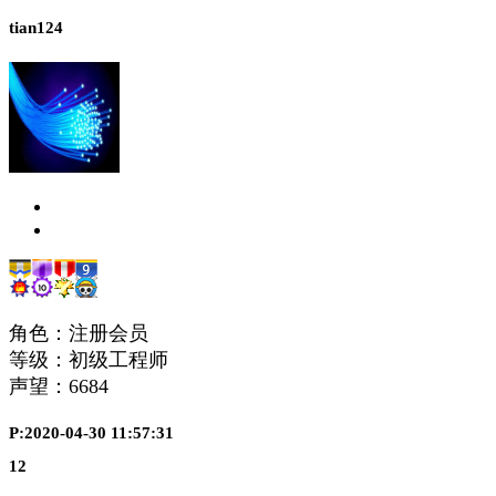
tian124
角色：注册会员
等级：初级工程师
声望：
6684
P:2020-04-30 11:57:31
12