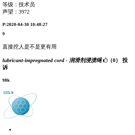
等级：技术员
声望：
3972
P:2020-04-30 10:48:27
9
直接挖人是不是更有用
lubricant-impregnated cord - 润滑剂浸渍绳
（0）
投
诉
98k