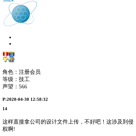
角色：注册会员
等级：技工
声望：
566
P:2020-04-30 12:58:32
14
这样直接拿公司的设计文件上传，不好吧！这涉及到侵
权啊!