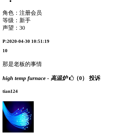
角色：注册会员
等级：新手
声望：
30
P:2020-04-30 10:51:19
10
那是老板的事情
high temp furnace - 高温炉
（0）
投诉
tian124