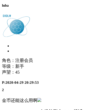
luba
角色：注册会员
等级：新手
声望：
45
P:2020-04-29 20:29:53
2
金币还能这么用啊