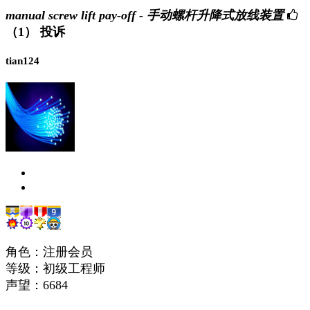
manual screw lift pay-off - 手动螺杆升降式放线装置
（1）
投诉
tian124
角色：注册会员
等级：初级工程师
声望：
6684