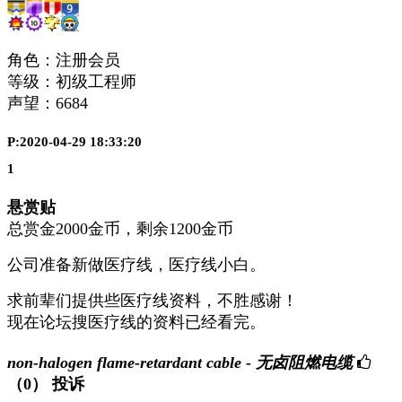
角色：注册会员
等级：初级工程师
声望：
6684
P:2020-04-29 18:33:20
1
悬赏贴
总赏金2000金币，剩余1200金币
公司准备新做医疗线，医疗线小白。
求前辈们提供些医疗线资料，不胜感谢！
现在论坛搜医疗线的资料已经看完。
non-halogen flame-retardant cable - 无卤阻燃电缆
（0）
投诉