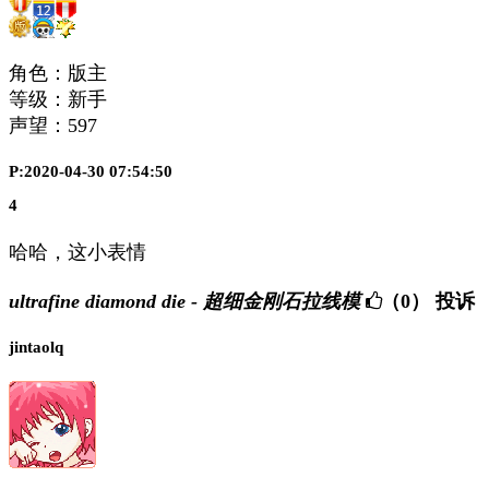
角色：版主
等级：新手
声望：
597
P:2020-04-30 07:54:50
4
哈哈，这小表情
ultrafine diamond die - 超细金刚石拉线模
（0）
投诉
jintaolq