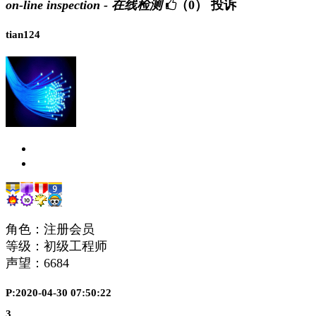
on-line inspection - 在线检测
（0）
投诉
tian124
角色：注册会员
等级：初级工程师
声望：
6684
P:2020-04-30 07:50:22
3