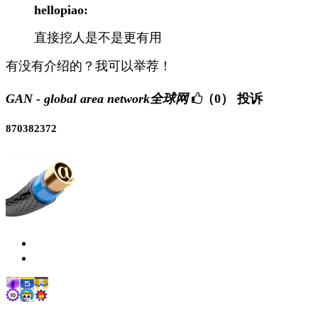
hellopiao:
直接挖人是不是更有用
有没有介绍的？我可以举荐！
GAN - global area network全球网
（0）
投诉
870382372