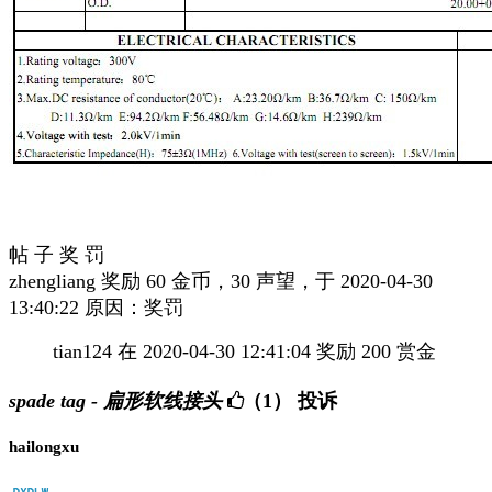
帖 子 奖 罚
zhengliang 奖励 60 金币，30 声望，于 2020-04-30
13:40:22 原因：奖罚
tian124 在 2020-04-30 12:41:04 奖励 200 赏金
spade tag - 扁形软线接头
（1）
投诉
hailongxu