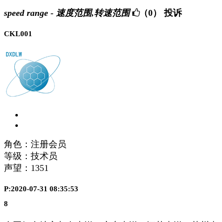
speed range - 速度范围,转速范围
（0）
投诉
CKL001
角色：注册会员
等级：技术员
声望：
1351
P:2020-07-31 08:35:53
8