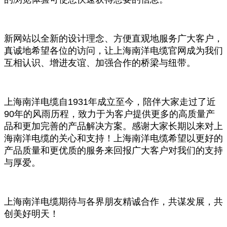
新网站以全新的设计理念、方便直观地服务广大客户，
真诚地希望各位的访问，让上海南洋电缆官网成为我们
互相认识、增进友谊、加强合作的桥梁与纽带。
上海南洋电缆自1931年成立至今，陪伴大家走过了近
90年的风雨历程，致力于为客户提供更多的高质量产
品和更加完善的产品解决方案。感谢大家长期以来对上
海南洋电缆的关心和支持！上海南洋电缆希望以更好的
产品质量和更优质的服务来回报广大客户对我们的支持
与厚爱。
上海南洋电缆期待与各界朋友精诚合作，共谋发展，共
创美好明天！