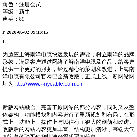
角色：注册会员
等级：新手
声望：
89
P:2020-06-02 09:13:15
1
为适应上海南洋电缆快速发展的需要，树立南洋的品牌
形象，满足客户通过网络了解南洋电缆及产品，给客户
提供一个更好的服务，经过精心的策划和改进，上海南
洋电缆有限公司官网已全新改版，正式上线。新网站网
址为
http://www.--nycable.com.cn
新版网站融合、完善了原网站的部分内容，同时又从整
体架构、功能模块和内容进行了重新规划和布局，在形
式上、功能上、操作上与以往有了很大的创新和改进。
改版后的网站内容更加丰富、结构更加清晰，高端大气
的浏览体验可使您快速获得想要的信息。