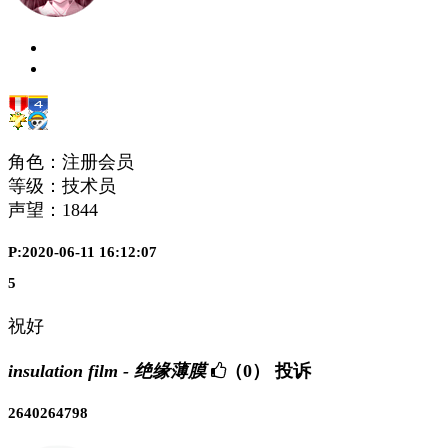
角色：注册会员
等级：技术员
声望：
1844
P:2020-06-11 16:12:07
5
祝好
insulation film - 绝缘薄膜
（0）
投诉
2640264798