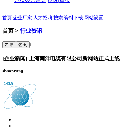
论坛公告
建议|投诉|举报
首页
企业厂家
人才招聘
搜索
资料下载
网站设置
首页 >
行业资讯
发 贴
签 到
1
[企业新闻] 上海南洋电缆有限公司新网站正式上线
shnanyang