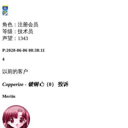
角色：注册会员
等级：技术员
声望：
1343
P:2020-06-06 08:38:11
4
以前的客户
Copperize - 镀铜
（0）
投诉
Mertin