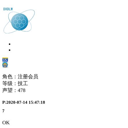
角色：注册会员
等级：技工
声望：
478
P:2020-07-14 15:47:18
7
OK