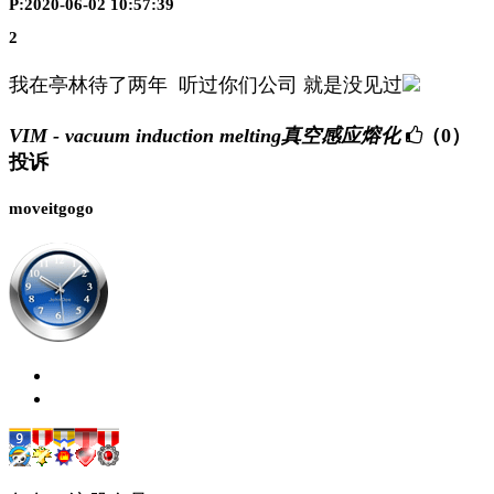
P:2020-06-02 10:57:39
2
我在亭林待了两年 听过你们公司 就是没见过
VIM - vacuum induction melting真空感应熔化
（0）
投诉
moveitgogo