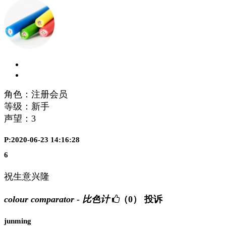
角色：注册会员
等级：新手
声望：
3
P:2020-06-23 14:16:28
6
祝生意兴隆
colour comparator - 比色计
（0）
投诉
junming