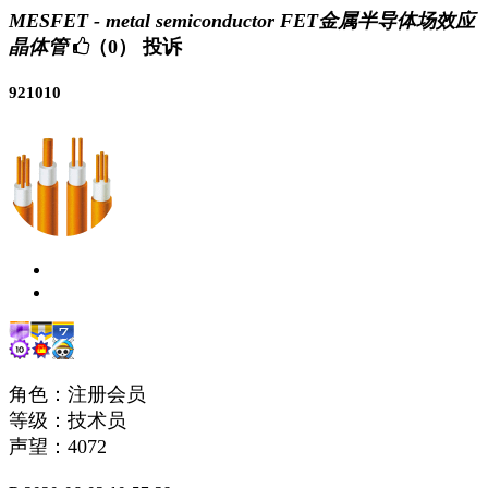
MESFET - metal semiconductor FET金属半导体场效应
晶体管
（0）
投诉
921010
角色：注册会员
等级：技术员
声望：
4072