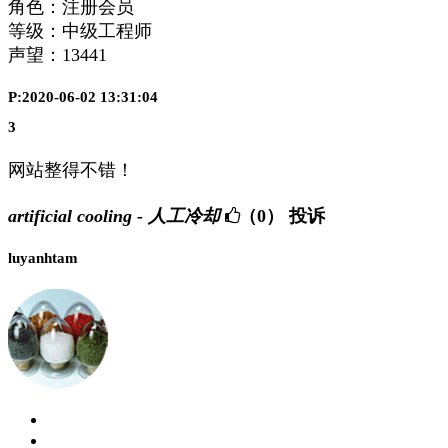
角色：注册会员
等级：中级工程师
声望：
13441
P:2020-06-02 13:31:04
3
网站整得不错！
artificial cooling - 人工冷却
（0）
投诉
luyanhtam