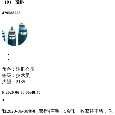
（0）
投诉
479588753
角色：注册会员
等级：技术员
声望：
2135
P:2020-06-30 00:48:40
3
我2020-06-30签到,获得4声望，5金币，收获还不错，你