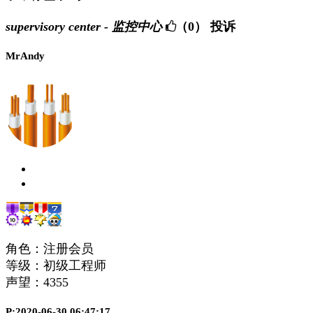
supervisory center - 监控中心
（0）
投诉
MrAndy
角色：注册会员
等级：初级工程师
声望：
4355
P:2020-06-30 06:47:17