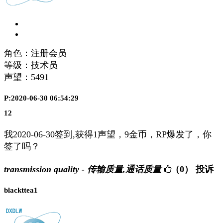
角色：注册会员
等级：技术员
声望：
5491
P:2020-06-30 06:54:29
12
我2020-06-30签到,获得1声望，9金币，RP爆发了，你
签了吗？
transmission quality - 传输质量,通话质量
（0）
投诉
blackttea1