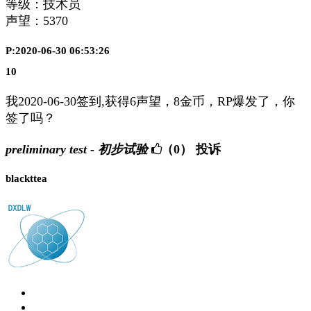
等级：技术员
声望：
5370
P:2020-06-30 06:53:26
10
我2020-06-30签到,获得6声望，8金币，RP爆发了，你
签了吗？
preliminary test - 初步试验
（0）
投诉
blackttea