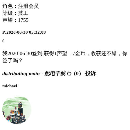
角色：注册会员
等级：技工
声望：
1755
P:2020-06-30 05:32:08
6
我2020-06-30签到,获得1声望，7金币，收获还不错，你
签了吗？
distributing main - 配电干线
（0）
投诉
michael