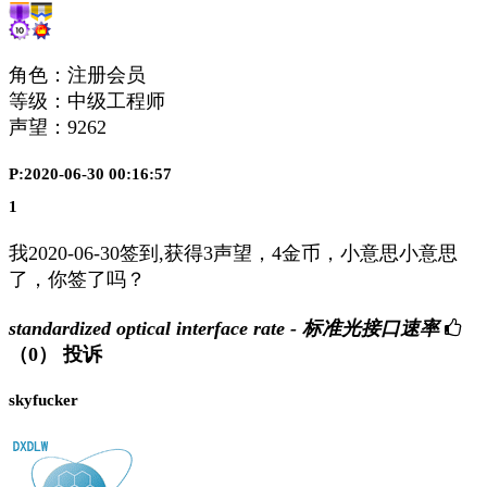
角色：注册会员
等级：中级工程师
声望：
9262
P:2020-06-30 00:16:57
1
我2020-06-30签到,获得3声望，4金币，小意思小意思
了，你签了吗？
standardized optical interface rate - 标准光接口速率
（0）
投诉
skyfucker