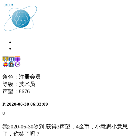
角色：注册会员
等级：技术员
声望：
8676
P:2020-06-30 06:33:09
8
我2020-06-30签到,获得3声望，4金币，小意思小意思
了，你签了吗？