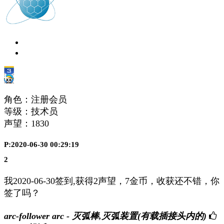
角色：注册会员
等级：技术员
声望：
1830
P:2020-06-30 00:29:19
2
我2020-06-30签到,获得2声望，7金币，收获还不错，你
签了吗？
arc-follower arc - 灭弧棒,灭弧装置(有载插接头内的)