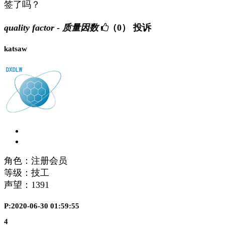
签了吗？
quality factor - 质量因数
（0）
投诉
katsaw
角色：注册会员
等级：技工
声望：
1391
P:2020-06-30 01:59:55
4