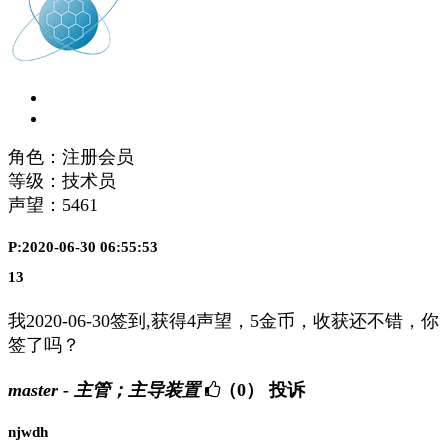
角色：注册会员
等级：技术员
声望：
5461
P:2020-06-30 06:55:53
13
我2020-06-30签到,获得4声望，5金币，收获还不错，你
签了吗？
master - 主管；主导装置
（0）
投诉
njwdh