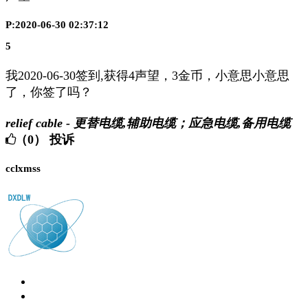
P:2020-06-30 02:37:12
5
我2020-06-30签到,获得4声望，3金币，小意思小意思
了，你签了吗？
relief cable - 更替电缆,辅助电缆；应急电缆,备用电缆
（0）
投诉
cclxmss