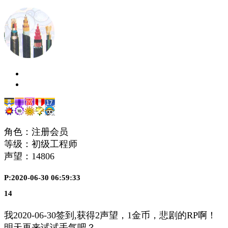
角色：注册会员
等级：初级工程师
声望：
14806
P:2020-06-30 06:59:33
14
我2020-06-30签到,获得2声望，1金币，悲剧的RP啊！
明天再来试试手气吧？