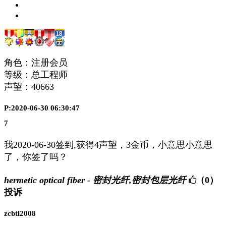
角色：注册会员
等级：总工程师
声望：
40663
P:2020-06-30 06:30:47
7
我2020-06-30签到,获得4声望，3金币，小意思小意思
了，你签了吗？
hermetic optical fiber - 密封光纤,密封包层光纤
（0）
投诉
zcbtl2008