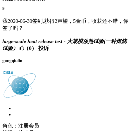
9
我2020-06-30签到,获得2声望，5金币，收获还不错，你
签了吗？
large-scale heat release test - 大规模放热试验(一种燃烧
试验）
（0）
投诉
gongqiulin
角色：注册会员