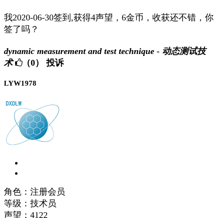
我2020-06-30签到,获得4声望，6金币，收获还不错，你
签了吗？
dynamic measurement and test technique - 动态测试技
术
（0）
投诉
LYW1978
角色：注册会员
等级：技术员
声望：
4122