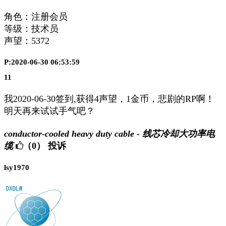
角色：注册会员
等级：技术员
声望：
5372
P:2020-06-30 06:53:59
11
我2020-06-30签到,获得4声望，1金币，悲剧的RP啊！
明天再来试试手气吧？
conductor-cooled heavy duty cable - 线芯冷却大功率电
缆
（0）
投诉
lsy1970