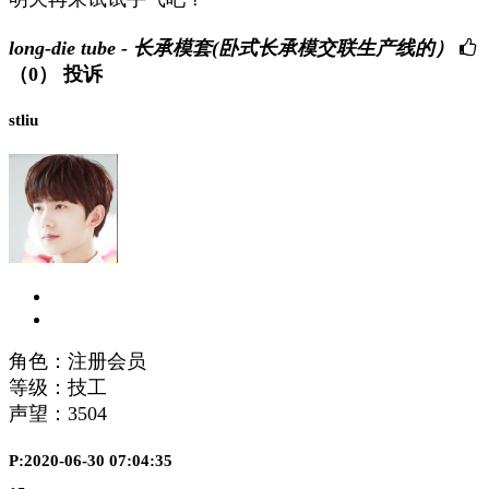
long-die tube - 长承模套(卧式长承模交联生产线的）
（0）
投诉
stliu
角色：注册会员
等级：技工
声望：
3504
P:2020-06-30 07:04:35