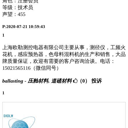
角色：注册会员
等级：技术员
声望：
455
P:2020-07-21 10:59:43
1
上海欧勒测控电器有限公司主要从事，测径仪，工频火
花机，感应预热器，色母料混料机的生产和销售，大品
牌质量保证，欢迎有需要的客户咨询洽谈。电话：
15021565116（微信同号）
ballasting - 压舱材料, 道碴材料
（0）
投诉
1