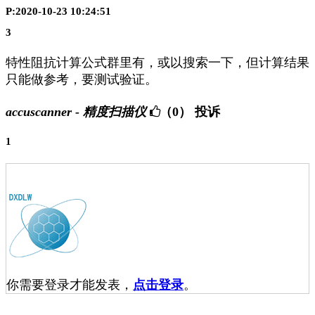
P:2020-10-23 10:24:51
3
特性阻抗计算公式群里有，或以搜索一下，但计算结果
只能做参考，要测试验证。
accuscanner - 精度扫描仪
（0）
投诉
1
你需要登录才能发表，
点击登录
。