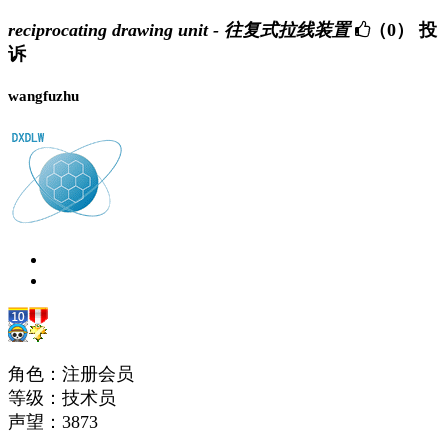
reciprocating drawing unit - 往复式拉线装置
（0）
投
诉
wangfuzhu
角色：注册会员
等级：技术员
声望：
3873