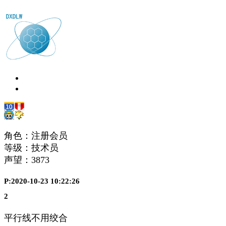
角色：注册会员
等级：技术员
声望：
3873
P:2020-10-23 10:22:26
2
平行线不用绞合