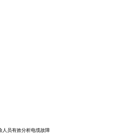
验人员有效分析电缆故障