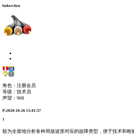
bakerchen
角色：注册会员
等级：技术员
声望：
968
P:2020-10-26 13:41:57
1
较为全面地分析各种局放波形对应的故障类型，便于技术和检