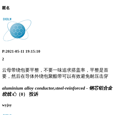
匿名
P:2021-05-11 19:15:10
2
云母带绕包要平整，不要一味追求搭盖率，平整是首
要，然后在导体外绕包聚酯带可以有效避免耐压击穿
aluminium alloy conductor,steel-reinforced - 钢芯铝合金
绞线
（0）
投诉
wyjsy