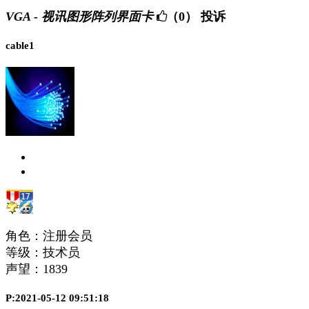
VGA - 视讯图形阵列界面卡
（0）
投诉
cable1
角色：注册会员
等级：技术员
声望：
1839
P:2021-05-12 09:51:18