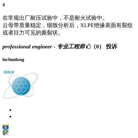
4
在常规出厂耐压试验中，不是耐火试验中。
云母带质量稳定，细致分析后，XLPE绝缘表面有裂纹
或者目力可见的撕裂状。
professional engineer - 专业工程师
（0）
投诉
luchunlong