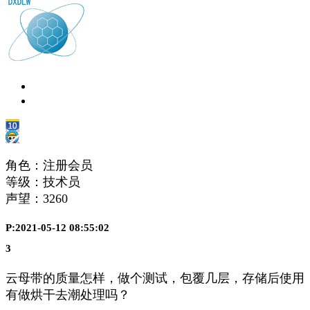
角色：注册会员
等级：技术员
声望：
3260
P:2021-05-12 08:55:02
3
云母带的质量怎样，做个测试，包覆几层，存储后使用
有做烘干去潮处理吗？