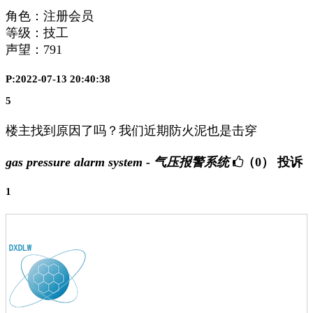
角色：注册会员
等级：技工
声望：
791
P:2022-07-13 20:40:38
5
楼主找到原因了吗？我们近期防火泥也是击穿
gas pressure alarm system - 气压报警系统
（0）
投诉
1