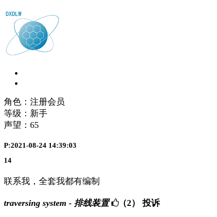
角色：注册会员
等级：新手
声望：
65
P:2021-08-24 14:39:03
14
联系我，全套我都有编制
traversing system - 排线装置
（2）
投诉