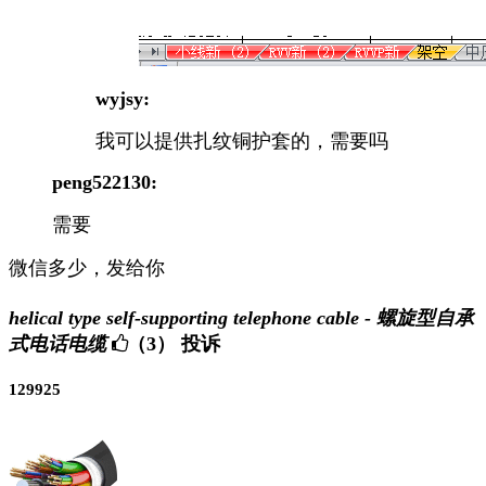
wyjsy:
我可以提供扎纹铜护套的，需要吗
peng522130:
需要
微信多少，发给你
helical type self-supporting telephone cable - 螺旋型自承
式电话电缆
（3）
投诉
129925