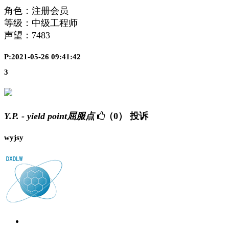
角色：注册会员
等级：中级工程师
声望：
7483
P:2021-05-26 09:41:42
3
Y.P. - yield point屈服点
（0）
投诉
wyjsy