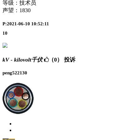
等级：技术员
声望：
1830
P:2021-06-10 10:52:11
10
kV - kilovolt千伏
（0）
投诉
peng522130