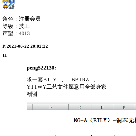
角色：注册会员
等级：技工
声望：
4013
P:2021-06-22 20:02:22
11
peng522130:
求一套BTLY 、 BBTRZ 、
YTTWY工艺文件愿意用全部身家
酬谢