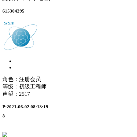
615304295
角色：注册会员
等级：初级工程师
声望：
2517
P:2021-06-02 08:13:19
8