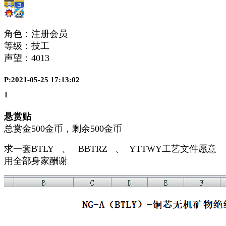
角色：注册会员
等级：技工
声望：
4013
P:2021-05-25 17:13:02
1
悬赏贴
总赏金500金币，剩余500金币
求一套BTLY 、 BBTRZ 、 YTTWY工艺文件愿意
用全部身家酬谢