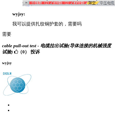
wyjsy:
我可以提供扎纹铜护套的，需要吗
需要
cable pull-out test - 电缆拉出试验(导体连接的机械强度
试验)
（0）
投诉
wyjsy