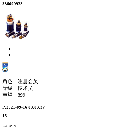
336699933
角色：注册会员
等级：技术员
声望：
899
P:2021-09-16 08:03:37
15