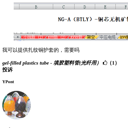
我可以提供扎纹铜护套的，需要吗
gel-filled plastics tube - 填胶塑料管(光纤用）
（1）
投诉
YPont