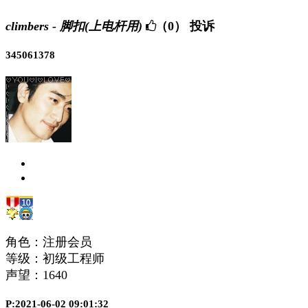
climbers - 脚扣(上电杆用)
（0）
投诉
345061378
角色：注册会员
等级：初级工程师
声望：
1640
P:2021-06-02 09:01:32