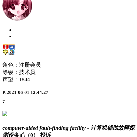
角色：注册会员
等级：技术员
声望：
1844
P:2021-06-01 12:44:27
7
computer-aided fault-finding facility - 计算机辅助故障探
测设备
（0）
投诉