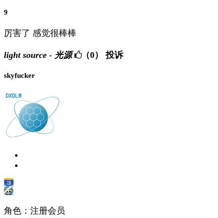
9
厉害了 感觉很棒棒
light source - 光源
（0）
投诉
skyfucker
角色：注册会员