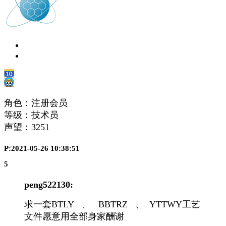
角色：注册会员
等级：技术员
声望：
3251
P:2021-05-26 10:38:51
5
peng522130:
求一套BTLY 、 BBTRZ 、 YTTWY工艺
文件愿意用全部身家酬谢