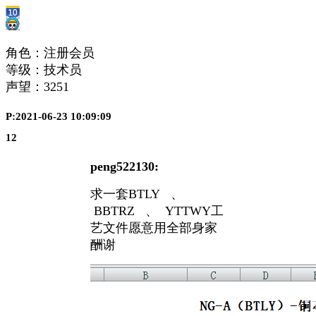
角色：注册会员
等级：技术员
声望：
3251
P:2021-06-23 10:09:09
12
peng522130:
求一套BTLY 、
BBTRZ 、 YTTWY工
艺文件愿意用全部身家
酬谢