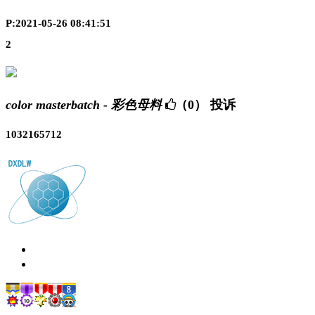
P:2021-05-26 08:41:51
2
color masterbatch - 彩色母料
（0）
投诉
1032165712