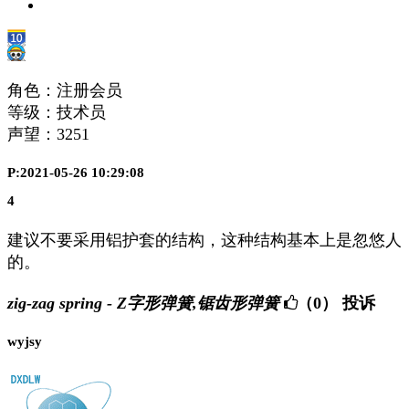
角色：注册会员
等级：技术员
声望：
3251
P:2021-05-26 10:29:08
4
建议不要采用铝护套的结构，这种结构基本上是忽悠人
的。
zig-zag spring - Z字形弹簧,锯齿形弹簧
（0）
投诉
wyjsy