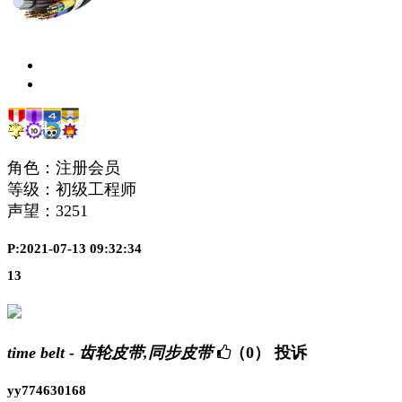
角色：注册会员
等级：初级工程师
声望：
3251
P:2021-07-13 09:32:34
13
time belt - 齿轮皮带,同步皮带
（0）
投诉
yy774630168