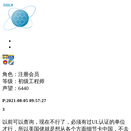
角色：注册会员
等级：初级工程师
声望：
6440
P:2021-08-05 09:57:27
3
以前可以查询，现在不行了，必须有过UL认证的单位
才行，所以美国佬就是想从各个方面细节卡中国，不去