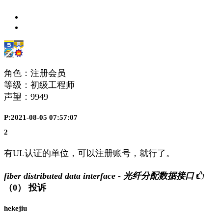
角色：注册会员
等级：初级工程师
声望：
9949
P:2021-08-05 07:57:07
2
有UL认证的单位，可以注册账号，就行了。
fiber distributed data interface - 光纤分配数据接口
（0）
投诉
hekejiu