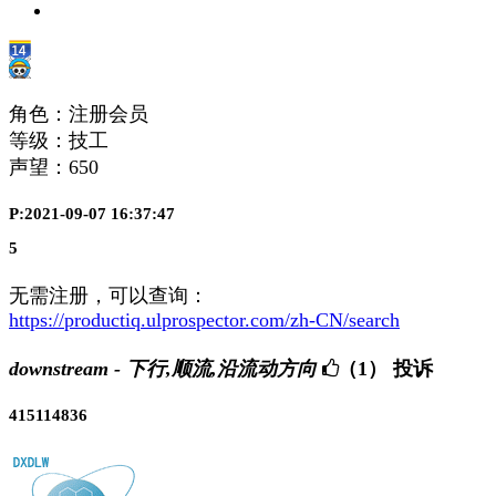
角色：注册会员
等级：技工
声望：
650
P:2021-09-07 16:37:47
5
无需注册，可以查询：
https://productiq.ulprospector.com/zh-CN/search
downstream - 下行,顺流,沿流动方向
（1）
投诉
415114836