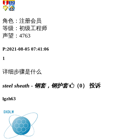
角色：注册会员
等级：初级工程师
声望：
4763
P:2021-08-05 07:41:06
1
详细步骤是什么
steel sheath - 钢套，钢护套
（0）
投诉
lgzh63