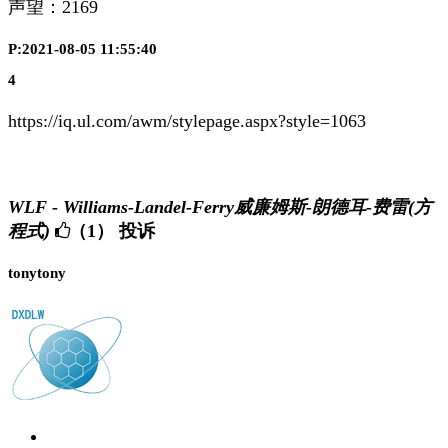
声望：
2169
P:2021-08-05 11:55:40
4
https://iq.ul.com/awm/stylepage.aspx?style=1063
WLF - Williams-Landel-Ferry威廉姆斯-朗德耳-费雷(方
程式)
（1）
投诉
tonytony