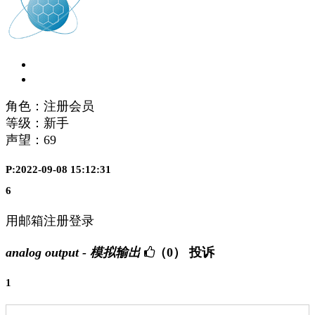
角色：注册会员
等级：新手
声望：
69
P:2022-09-08 15:12:31
6
用邮箱注册登录
analog output - 模拟输出
（0）
投诉
1