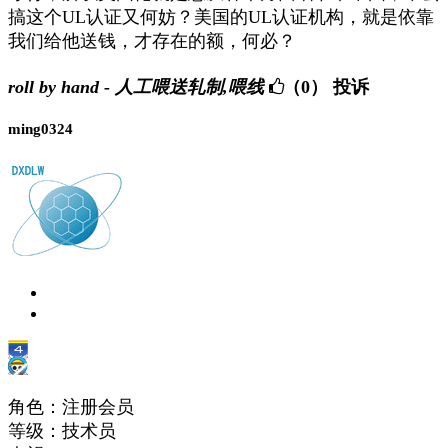
搞这个UL认证又何妨？美国的UL认证机构，就是依靠
我们给他送钱，才存在的额，何必？
roll by hand - 人工喂送轧制,喂线
（0）
投诉
ming0324
角色：注册会员
等级：技术员