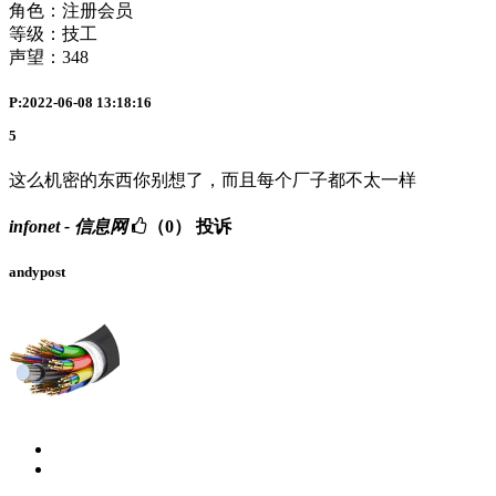
角色：注册会员
等级：技工
声望：
348
P:2022-06-08 13:18:16
5
这么机密的东西你别想了，而且每个厂子都不太一样
infonet - 信息网
（0）
投诉
andypost