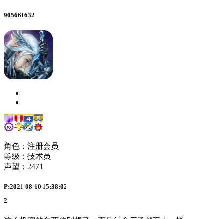
905661632
角色：注册会员
等级：技术员
声望：
2471
P:2021-08-10 15:38:02
2