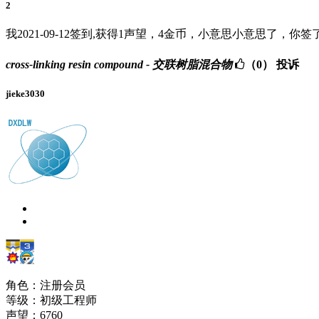
2
我2021-09-12签到,获得1声望，4金币，小意思小意思了，你签
cross-linking resin compound - 交联树脂混合物
（0）
投诉
jieke3030
角色：注册会员
等级：初级工程师
声望：
6760