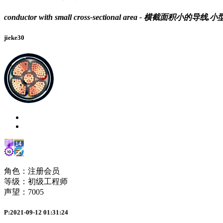
conductor with small cross-sectional area - 横截面积小的导线
jieke30
角色：注册会员
等级：初级工程师
声望：
7005
P:2021-09-12 01:31:24