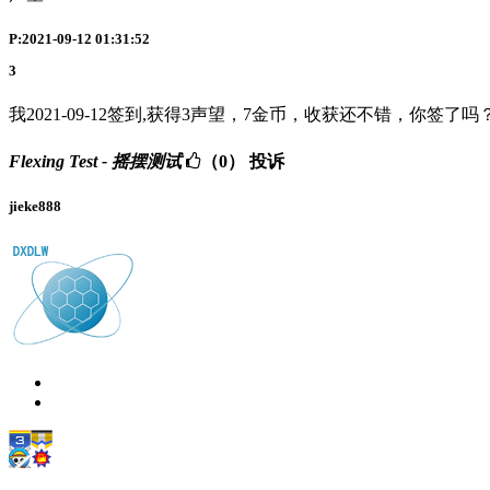
P:2021-09-12 01:31:52
3
我2021-09-12签到,获得3声望，7金币，收获还不错，你签了吗
Flexing Test - 摇摆测试
（0）
投诉
jieke888