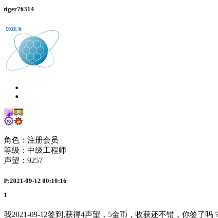
tiger76314
角色：注册会员
等级：中级工程师
声望：
9257
P:2021-09-12 00:10:16
1
我2021-09-12签到,获得4声望，5金币，收获还不错，你签了吗