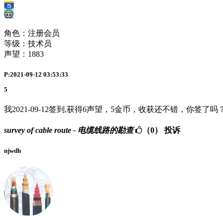
角色：注册会员
等级：技术员
声望：
1883
P:2021-09-12 03:53:33
5
我2021-09-12签到,获得6声望，5金币，收获还不错，你签了吗
survey of cable route - 电缆线路的勘查
（0）
投诉
njwdh