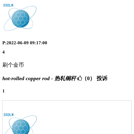
P:2022-06-09 09:17:00
4
刷个金币
hot-rolled copper rod - 热轧铜杆
（0）
投诉
1