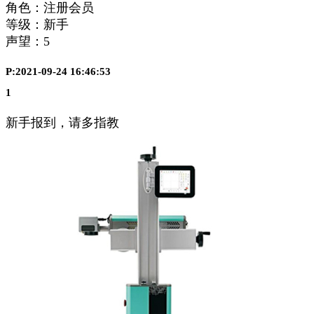
角色：注册会员
等级：新手
声望：
5
P:2021-09-24 16:46:53
1
新手报到，请多指教