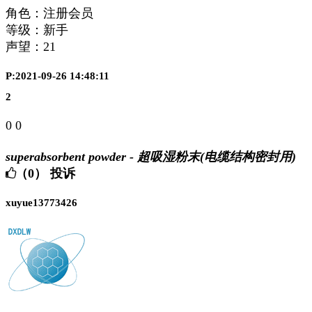
角色：注册会员
等级：新手
声望：
21
P:2021-09-26 14:48:11
2
0 0
superabsorbent powder - 超吸湿粉末(电缆结构密封用)
（0）
投诉
xuyue13773426