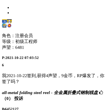
角色：注册会员
等级：初级工程师
声望：
6481
P:2021-10-22 07:03:52
6
我2021-10-22签到,获得4声望，9金币，RP爆发了，你
签了吗？
all-metal folding steel reel - 全金属折叠式钢制线盘
（0）
投诉
lb6452127