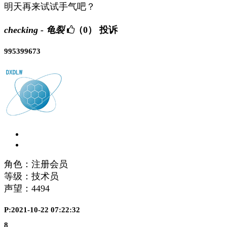
明天再来试试手气吧？
checking - 龟裂
（0）
投诉
995399673
角色：注册会员
等级：技术员
声望：
4494
P:2021-10-22 07:22:32
8