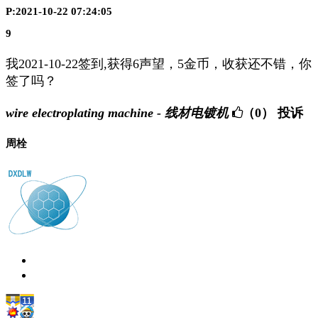
P:2021-10-22 07:24:05
9
我2021-10-22签到,获得6声望，5金币，收获还不错，你
签了吗？
wire electroplating machine - 线材电镀机
（0）
投诉
周栓