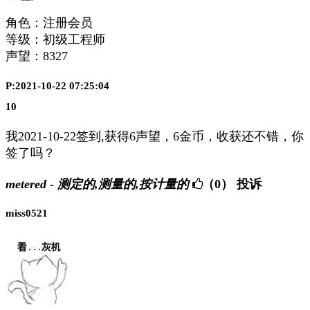
角色：注册会员
等级：初级工程师
声望：
8327
P:2021-10-22 07:25:04
10
我2021-10-22签到,获得6声望，6金币，收获还不错，你
签了吗？
metered - 测定的,测量的,按计量的
（0）
投诉
miss0521