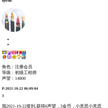
njwdh
角色：注册会员
等级：初级工程师
声望：
14800
P:2021-10-22 06:09:04
3
我2021-10-22签到,获得6声望，3金币，小意思小意思