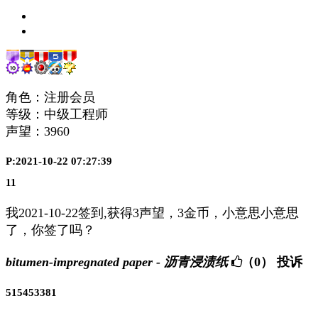
角色：注册会员
等级：中级工程师
声望：
3960
P:2021-10-22 07:27:39
11
我2021-10-22签到,获得3声望，3金币，小意思小意思
了，你签了吗？
bitumen-impregnated paper - 沥青浸渍纸
（0）
投诉
515453381