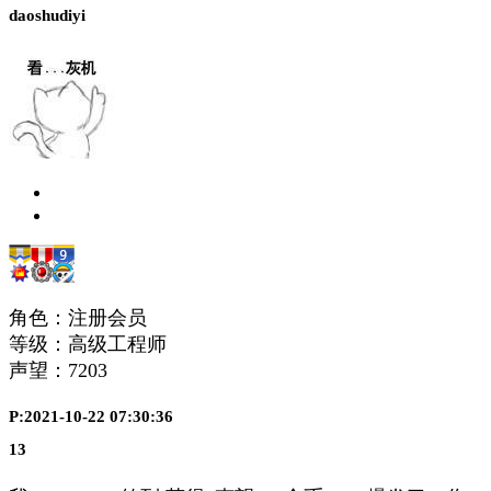
daoshudiyi
角色：注册会员
等级：高级工程师
声望：
7203
P:2021-10-22 07:30:36
13