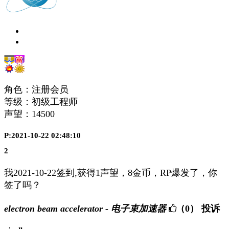
角色：注册会员
等级：初级工程师
声望：
14500
P:2021-10-22 02:48:10
2
我2021-10-22签到,获得1声望，8金币，RP爆发了，你
签了吗？
electron beam accelerator - 电子束加速器
（0）
投诉