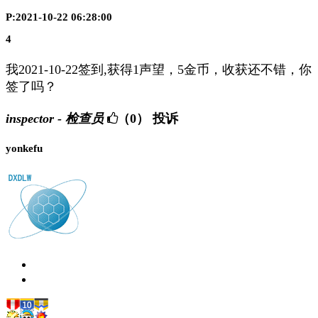
P:2021-10-22 06:28:00
4
我2021-10-22签到,获得1声望，5金币，收获还不错，你
签了吗？
inspector - 检查员
（0）
投诉
yonkefu