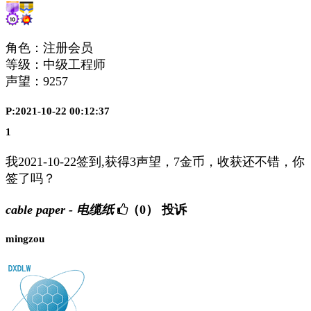
角色：注册会员
等级：中级工程师
声望：
9257
P:2021-10-22 00:12:37
1
我2021-10-22签到,获得3声望，7金币，收获还不错，你
签了吗？
cable paper - 电缆纸
（0）
投诉
mingzou