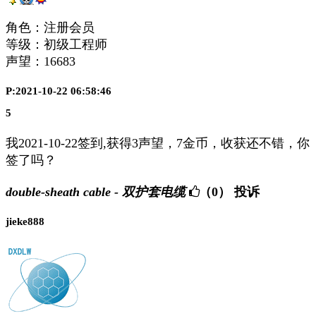
角色：注册会员
等级：初级工程师
声望：
16683
P:2021-10-22 06:58:46
5
我2021-10-22签到,获得3声望，7金币，收获还不错，你
签了吗？
double-sheath cable - 双护套电缆
（0）
投诉
jieke888