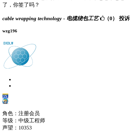
了，你签了吗？
cable wrapping technology - 电缆绕包工艺
（0）
投诉
wzg196
角色：注册会员
等级：中级工程师
声望：
10353