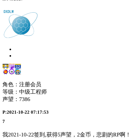
角色：注册会员
等级：中级工程师
声望：
7386
P:2021-10-22 07:17:53
7
我2021-10-22签到,获得5声望，2金币，悲剧的RP啊！