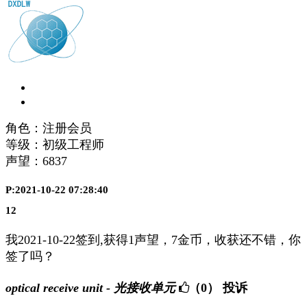
角色：注册会员
等级：初级工程师
声望：
6837
P:2021-10-22 07:28:40
12
我2021-10-22签到,获得1声望，7金币，收获还不错，你
签了吗？
optical receive unit - 光接收单元
（0）
投诉