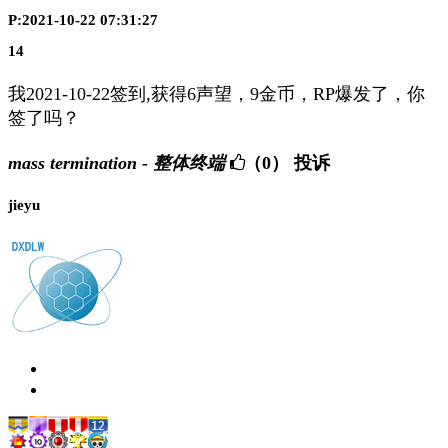
P:2021-10-22 07:31:27
14
我2021-10-22签到,获得6声望，9金币，RP爆发了，你
签了吗？
mass termination - 整体终端
（0）
投诉
jieyu