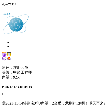
tiger76314
角色：注册会员
等级：中级工程师
声望：
9257
P:2021-11-14 00:09:13
1
我2021-11-14签到,获得3声望，2金币，悲剧的RP啊！明天再