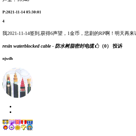
P:2021-11-14 05:30:01
4
我2021-11-14签到,获得6声望，1金币，悲剧的RP啊！明天再
resin waterblocked cable - 防水树脂密封电缆
（0）
投诉
njwdh