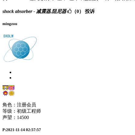
shock absorber - 减震器,阻尼器
（0）
投诉
mingzou
角色：注册会员
等级：初级工程师
声望：
14500
P:2021-11-14 02:57:57