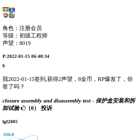
角色：注册会员
等级：初级工程师
声望：
8019
P:2022-01-15 06:48:34
6
我2022-01-15签到,获得2声望，8金币，RP爆发了，你
签了吗？
closure assembly and disassembly test - 保护盒安装和拆
卸试验
（0）
投诉
lgf2005