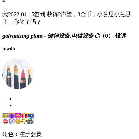
4
我2022-01-15签到,获得2声望，3金币，小意思小意思
了，你签了吗？
galvanizing plant - 镀锌设备,电镀设备
（0）
投诉
njwdh
角色：注册会员