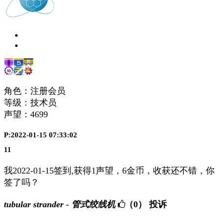
角色：注册会员
等级：技术员
声望：
4699
P:2022-01-15 07:33:02
11
我2022-01-15签到,获得1声望，6金币，收获还不错，你
签了吗？
tubular strander - 管式绞线机
（0）
投诉