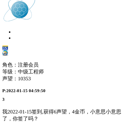
角色：注册会员
等级：中级工程师
声望：
10353
P:2022-01-15 04:59:50
3
我2022-01-15签到,获得6声望，4金币，小意思小意思
了，你签了吗？