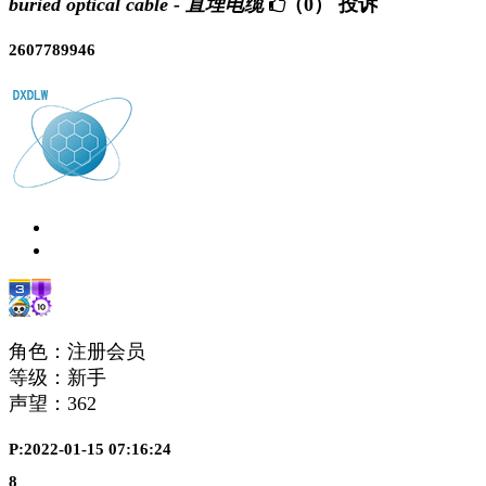
buried optical cable - 直埋电缆
（0）
投诉
2607789946
角色：注册会员
等级：新手
声望：
362
P:2022-01-15 07:16:24
8