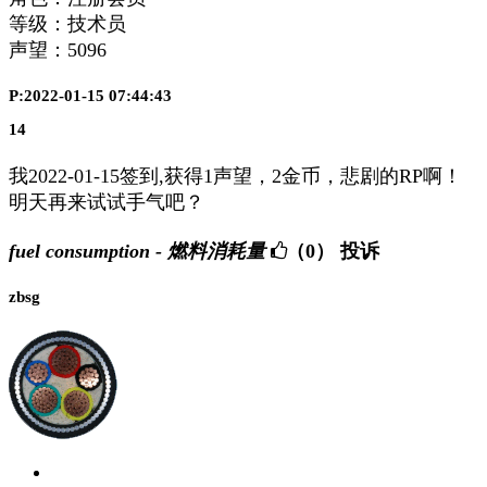
等级：技术员
声望：
5096
P:2022-01-15 07:44:43
14
我2022-01-15签到,获得1声望，2金币，悲剧的RP啊！
明天再来试试手气吧？
fuel consumption - 燃料消耗量
（0）
投诉
zbsg