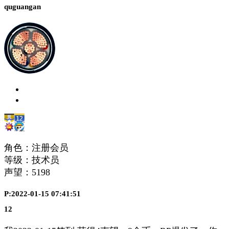
quguangan
角色：注册会员
等级：技术员
声望：
5198
P:2022-01-15 07:41:51
12