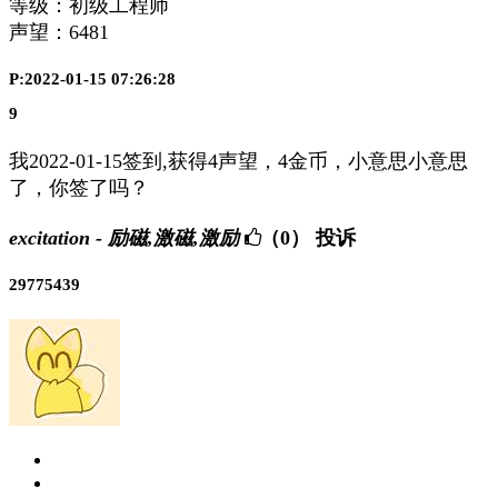
等级：初级工程师
声望：
6481
P:2022-01-15 07:26:28
9
我2022-01-15签到,获得4声望，4金币，小意思小意思
了，你签了吗？
excitation - 励磁,激磁,激励
（0）
投诉
29775439