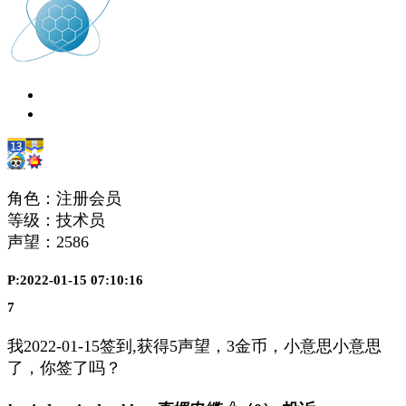
角色：注册会员
等级：技术员
声望：
2586
P:2022-01-15 07:10:16
7
我2022-01-15签到,获得5声望，3金币，小意思小意思
了，你签了吗？