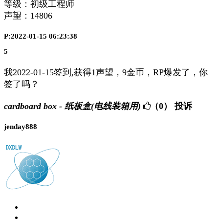
等级：初级工程师
声望：
14806
P:2022-01-15 06:23:38
5
我2022-01-15签到,获得1声望，9金币，RP爆发了，你
签了吗？
cardboard box - 纸板盒(电线装箱用)
（0）
投诉
jenday888