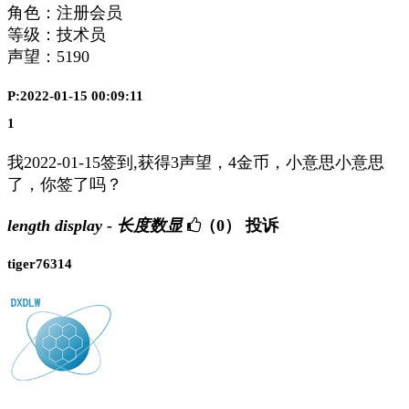
角色：注册会员
等级：技术员
声望：
5190
P:2022-01-15 00:09:11
1
我2022-01-15签到,获得3声望，4金币，小意思小意思
了，你签了吗？
length display - 长度数显
（0）
投诉
tiger76314