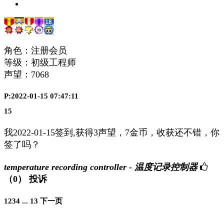
角色：注册会员
等级：初级工程师
声望：
7068
P:2022-01-15 07:47:11
15
我2022-01-15签到,获得3声望，7金币，收获还不错，你
签了吗？
temperature recording controller - 温度记录控制器
（0）
投诉
1
2
3
4
...
13
下一页