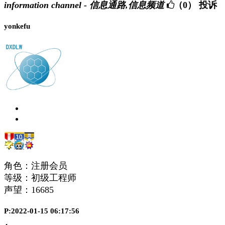
information channel - 信息通路,信息频道
（0）
投诉
yonkefu
角色：注册会员
等级：初级工程师
声望：
16685
P:2022-01-15 06:17:56