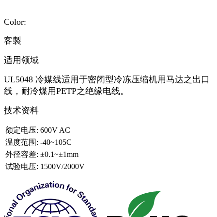
Color:
客製
适用领域
UL5048 冷媒线适用于密闭型冷冻压缩机用马达之出口
线，耐冷煤用PETP之绝缘电线。
技术资料
额定电压:
600V AC
温度范围:
-40~105C
外径容差:
±0.1~±1mm
试验电压:
1500V/2000V