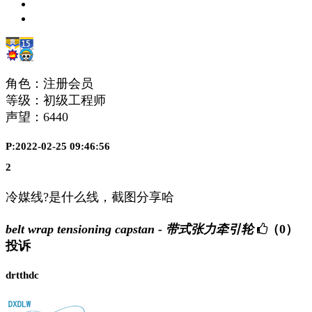
角色：注册会员
等级：初级工程师
声望：
6440
P:2022-02-25 09:46:56
2
冷媒线?是什么线，截图分享哈
belt wrap tensioning capstan - 带式张力牵引轮
（0）
投诉
drtthdc