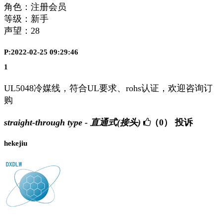
角色：注册会员
等级：新手
声望：
28
P:2022-02-25 09:29:46
1
UL5048冷媒线，符合UL要求、rohs认证，欢迎咨询订
购
straight-through type - 直通式(接头)
（0）
投诉
hekejiu