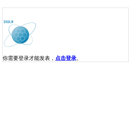
你需要登录才能发表，
点击登录
。