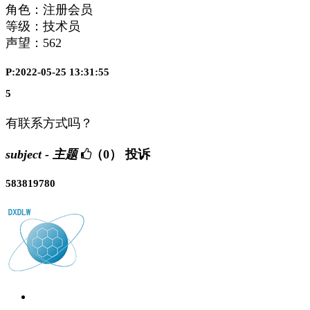
角色：注册会员
等级：技术员
声望：
562
P:2022-05-25 13:31:55
5
有联系方式吗？
subject - 主题
（0）
投诉
583819780