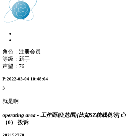
角色：注册会员
等级：新手
声望：
76
P:2022-03-04 10:48:04
3
就是啊
operating area - 工作面积(范围)[比如SZ绞线机等]
（0）
投诉
202152770