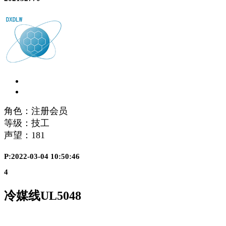
角色：注册会员
等级：技工
声望：
181
P:2022-03-04 10:50:46
4
冷媒线UL5048