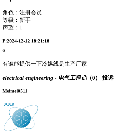
角色：注册会员
等级：新手
声望：
1
P:2024-12-12 18:21:18
6
有谁能提供一下冷媒线是生产厂家
electrical engineering - 电气工程
（0）
投诉
Meimei0511