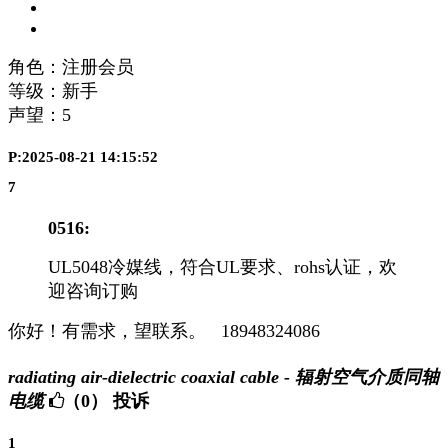
角色：注册会员
等级：新手
声望：
5
P:2025-08-21 14:15:52
7
0516:
UL5048冷媒线，符合UL要求、rohs认证，欢
迎咨询订购
你好！有需求，望联系。 18948324086
radiating air-dielectric coaxial cable - 辐射空气介质同轴
电缆
（0）
投诉
1