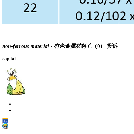
non-ferrous material - 有色金属材料
（0）
投诉
capital