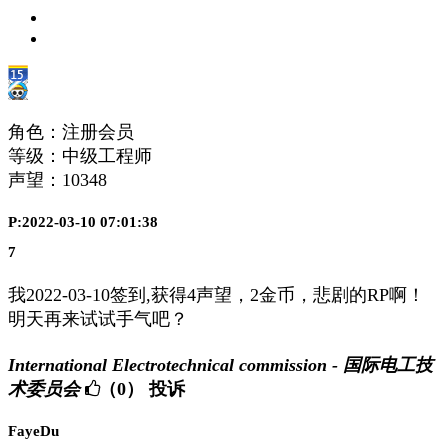
角色：注册会员
等级：中级工程师
声望：
10348
P:2022-03-10 07:01:38
7
我2022-03-10签到,获得4声望，2金币，悲剧的RP啊！
明天再来试试手气吧？
International Electrotechnical commission - 国际电工技
术委员会
（0）
投诉
FayeDu