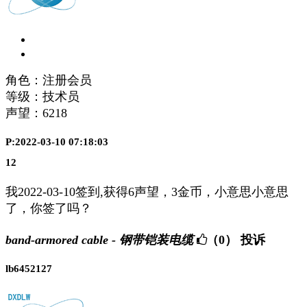
角色：注册会员
等级：技术员
声望：
6218
P:2022-03-10 07:18:03
12
我2022-03-10签到,获得6声望，3金币，小意思小意思
了，你签了吗？
band-armored cable - 钢带铠装电缆
（0）
投诉
lb6452127