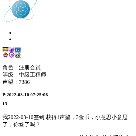
角色：注册会员
等级：中级工程师
声望：
7386
P:2022-03-10 07:25:06
13
我2022-03-10签到,获得1声望，3金币，小意思小意思
了，你签了吗？