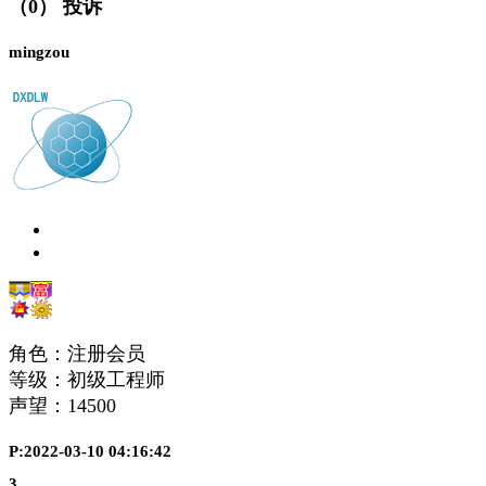
（0）
投诉
mingzou
角色：注册会员
等级：初级工程师
声望：
14500
P:2022-03-10 04:16:42
3