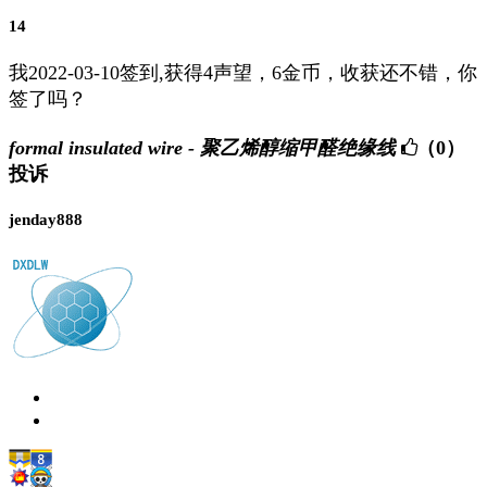
14
我2022-03-10签到,获得4声望，6金币，收获还不错，你
签了吗？
formal insulated wire - 聚乙烯醇缩甲醛绝缘线
（0）
投诉
jenday888