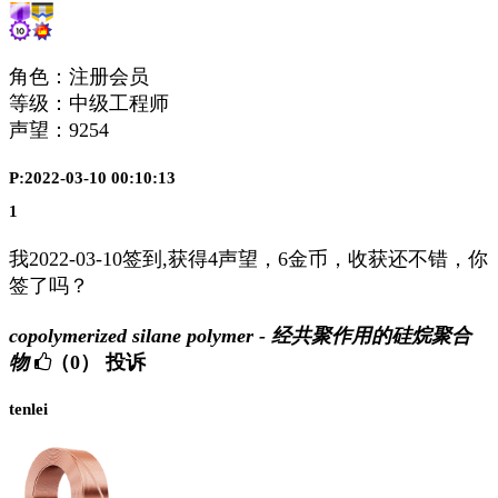
角色：注册会员
等级：中级工程师
声望：
9254
P:2022-03-10 00:10:13
1
我2022-03-10签到,获得4声望，6金币，收获还不错，你
签了吗？
copolymerized silane polymer - 经共聚作用的硅烷聚合
物
（0）
投诉
tenlei