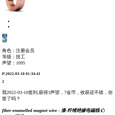
角色：注册会员
等级：技工
声望：
1095
P:2022-03-10 01:34:41
2
我2022-03-10签到,获得3声望，7金币，收获还不错，你
签了吗？
fiber-enamelled magnet wire - 漆-纤维绝缘电磁线