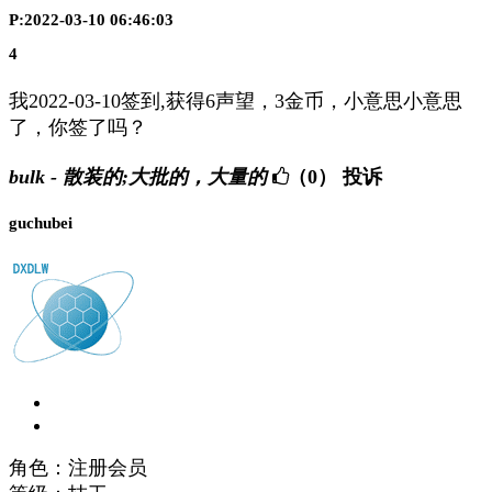
P:2022-03-10 06:46:03
4
我2022-03-10签到,获得6声望，3金币，小意思小意思
了，你签了吗？
bulk - 散装的;大批的，大量的
（0）
投诉
guchubei
角色：注册会员