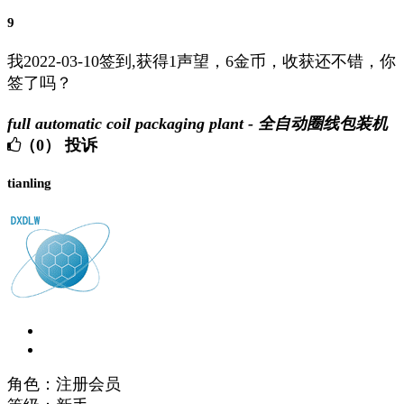
9
我2022-03-10签到,获得1声望，6金币，收获还不错，你
签了吗？
full automatic coil packaging plant - 全自动圈线包装机
（0）
投诉
tianling
角色：注册会员