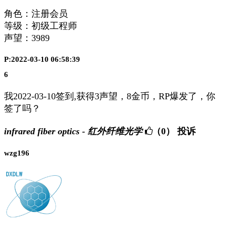
角色：注册会员
等级：初级工程师
声望：
3989
P:2022-03-10 06:58:39
6
我2022-03-10签到,获得3声望，8金币，RP爆发了，你
签了吗？
infrared fiber optics - 红外纤维光学
（0）
投诉
wzg196