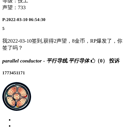
等级：技工
声望：
733
P:2022-03-10 06:54:30
5
我2022-03-10签到,获得2声望，8金币，RP爆发了，你
签了吗？
parallel conductor - 平行导线,平行导体
（0）
投诉
1773451171