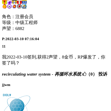
角色：注册会员
等级：中级工程师
声望：
6882
P:2022-03-10 07:16:04
11
我2022-03-10签到,获得2声望，8金币，RP爆发了，你
签了吗？
recirculating water system - 再循环水系统
（0）
投诉
jjwm