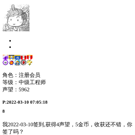
角色：注册会员
等级：中级工程师
声望：
5962
P:2022-03-10 07:05:18
8
我2022-03-10签到,获得4声望，5金币，收获还不错，你
签了吗？