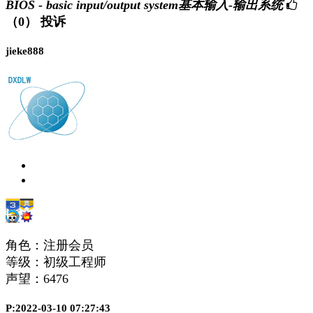
BIOS - basic input/output system基本输入-输出系统
（0）
投诉
jieke888
角色：注册会员
等级：初级工程师
声望：
6476
P:2022-03-10 07:27:43