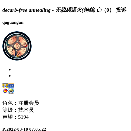
decarb-free annealing - 无脱碳退火(钢丝)
（0）
投诉
quguangan
角色：注册会员
等级：技术员
声望：
5194
P:2022-03-10 07:05:22